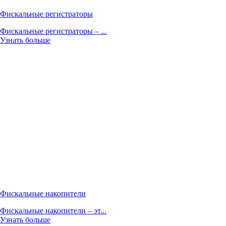
Фискальные регистраторы
Фискальные регистраторы – ...
Узнать больше
Фискальные накопители
Фискальные накопители – эт...
Узнать больше