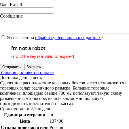
Ваш E-mail
Сообщение
Я согласен на
обработку персональных данных
>
Отправить
Закрыть
Условия доставки и оплаты
Доставка день в день
Сдвоенное расположение кассовых боксов часто используется в
торговых залах различного размера. Большие торговые
комплексы площадью свыше 700 м2 используют такую схему
размещения, чтобы обеспечить как можно большую
проходимость покупателей на кассах.
Срок поставки 2-3 недели.
Единица измерения
шт
Цена
137400
Страна производитель
Россия