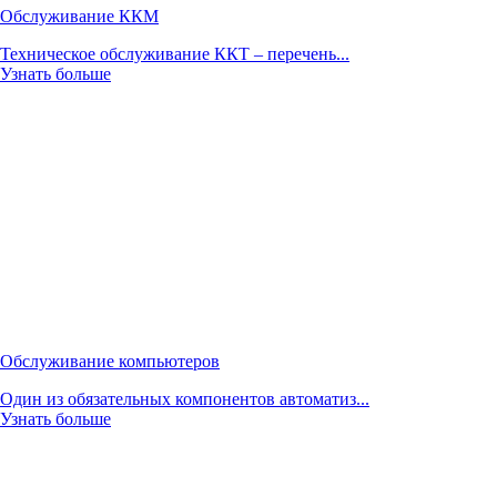
Обслуживание ККМ
Техническое обслуживание ККТ – перечень...
Узнать больше
Обслуживание компьютеров
Один из обязательных компонентов автоматиз...
Узнать больше