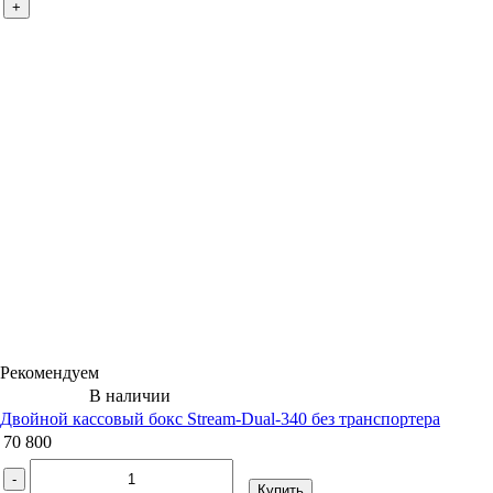
+
Рекомендуем
В наличии
Двойной кассовый бокс Stream-Dual-340 без транспортера
70 800
-
Купить