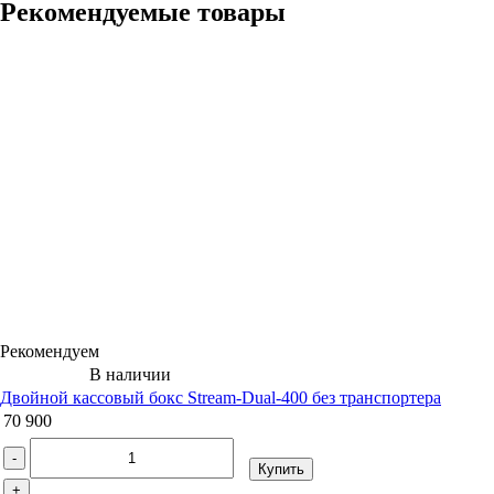
Рекомендуемые товары
Рекомендуем
В наличии
Двойной кассовый бокс Stream-Dual-400 без транспортера
70 900
-
Купить
+