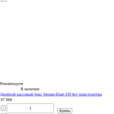
Рекомендуем
В наличии
Двойной кассовый бокс Stream-Dual-330 без транспортера
67 068
-
Купить