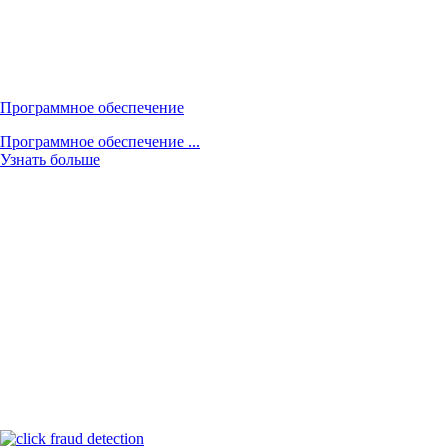
Программное обеспечение
Программное обеспечение ...
Узнать больше