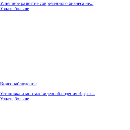
Успешное развитие современного бизнеса не...
Узнать больше
Видеонаблюдение
Установка и монтаж видеонаблюдения Эффек...
Узнать больше