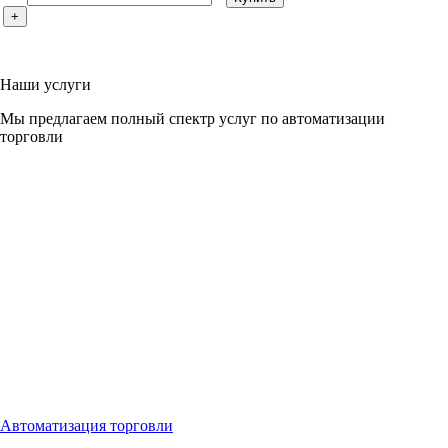
+
Наши услуги
Мы предлагаем полный спектр услуг по автоматизации
торговли
Автоматизация торговли