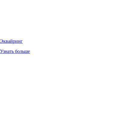
Эквайринг
Узнать больше