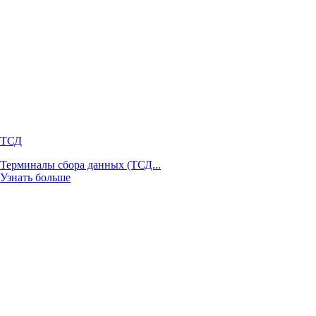
ТСД
Терминалы сбора данных (ТСД...
Узнать больше