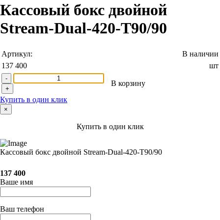
Кассовый бокс двойной
Stream-Dual-420-T90/90
Артикул:
В наличии
137 400
шт
-
В корзину
+
Купить в один клик
×
Купить в один клик
Кассовый бокс двойной Stream-Dual-420-T90/90
137 400
Ваше имя
Ваш телефон