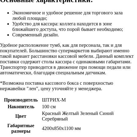
Экономичное и удобное решение для торгового зала
любой площади;
Удобство для кассира: коллега находится в зоне
ближайшего доступа, что порой бывает необходимо;
Современный дизайн.
Удобное расположение тумб, как для персонала, так и для
покупателей. Большинство супермаркетов выбирают именно
такой вариант расстановки кассовой мебели. Данный комплект
поставки содержит столы кассира с одинаковыми габаритами.
Транспортер приводится в движение при помощи педали или
автоматически, благодаря специальным датчикам.
*Возможна поставка кассового бокса с поверхностью
нержавейки "лен", цену уточняйте у менеджера.
Производитель
ШТРИХ-М
Накопитель
100 см
Красный Желтый Зеленый Синий
Цвет
Серебряный
Габаритные
4200х850х1100 мм
размеры