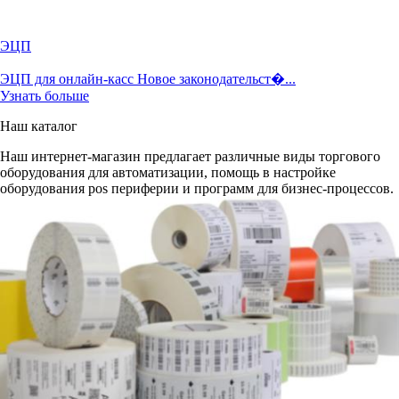
ЭЦП
ЭЦП для онлайн-касс Новое законодательст�...
Узнать больше
Наш каталог
Наш интернет-магазин предлагает различные виды торгового
оборудования для автоматизации, помощь в настройке
оборудования pos периферии и программ для бизнес-процессов.