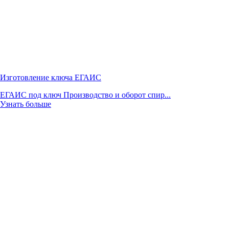
Изготовление ключа ЕГАИС
ЕГАИС под ключ Производство и оборот спир...
Узнать больше