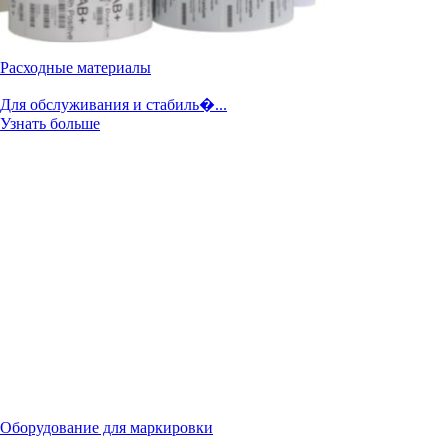
Расходные материалы
Для обслуживания и стабиль�...
Узнать больше
Оборудование для маркировки