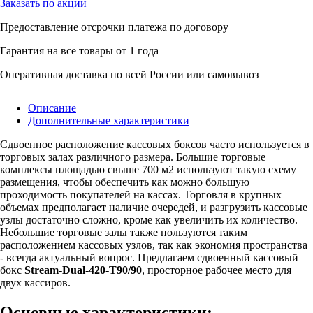
Заказать по акции
Предоставление отсрочки платежа по договору
Гарантия на все товары от 1 года
Оперативная доставка по всей России или самовывоз
Описание
Дополнительные характеристики
Сдвоенное расположение кассовых боксов часто используется в
торговых залах различного размера. Большие торговые
комплексы площадью свыше 700 м2 используют такую схему
размещения, чтобы обеспечить как можно большую
проходимость покупателей на кассах. Торговля в крупных
объемах предполагает наличие очередей, и разгрузить кассовые
узлы достаточно сложно, кроме как увеличить их количество.
Небольшие торговые залы также пользуются таким
расположением кассовых узлов, так как экономия пространства
- всегда актуальный вопрос. Предлагаем сдвоенный кассовый
бокс
Stream-Dual-420-T90/90
, просторное рабочее место для
двух кассиров.
Основные характеристики: