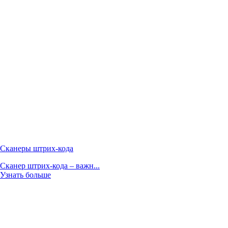
Сканеры штрих-кода
Сканер штрих-кода – важн...
Узнать больше