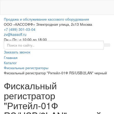
0
Продажа и обслуживание кассового оборудования
ООО «КАССОФФ»
Электродная улица, 2с13
Москва
+7 (499) 301-03-04
zv@kassoff.ru
Пн.– Пт.: с 10:00 до 18:00
Заказать звонок
Главная
Каталог
Фискальные регистраторы
Фискальный регистратор "Ритейл-01Ф RS/USB/2LAN" черный
Фискальный
регистратор
"Ритейл-01Ф