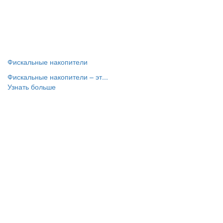
Фискальные накопители
Фискальные накопители – эт...
Узнать больше