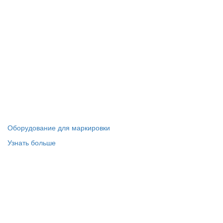
Оборудование для маркировки
Узнать больше