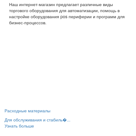
Наш интернет-магазин предлагает различные виды
торгового оборудования для автоматизации, помощь в
настройке оборудования pos периферии и программ для
бизнес-процессов.
Расходные материалы
Для обслуживания и стабиль�...
Узнать больше