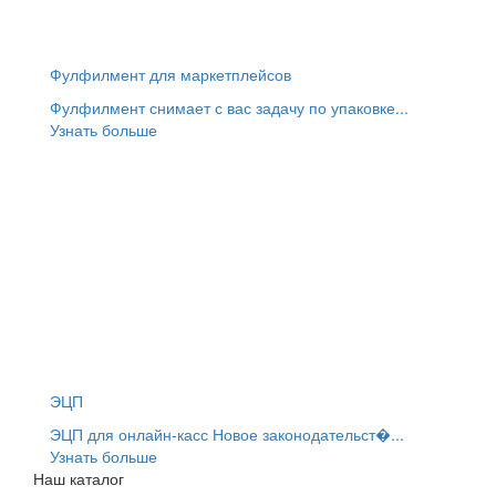
Фулфилмент для маркетплейсов
Фулфилмент снимает с вас задачу по упаковке...
Узнать больше
ЭЦП
ЭЦП для онлайн-касс Новое законодательст�...
Узнать больше
Наш каталог