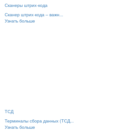
Сканеры штрих-кода
Сканер штрих-кода – важн...
Узнать больше
ТСД
Терминалы сбора данных (ТСД...
Узнать больше