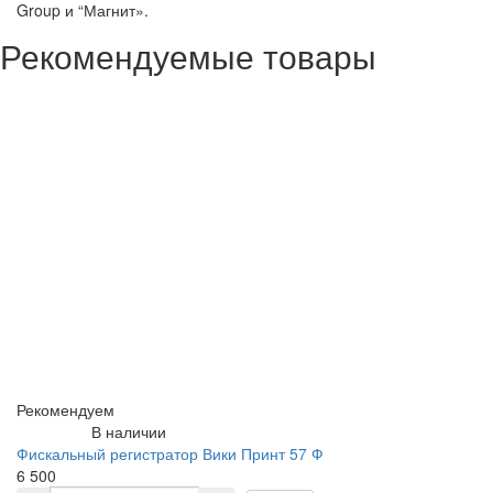
Group и “Магнит».
Рекомендуемые товары
Рекомендуем
В наличии
Фискальный регистратор Вики Принт 57 Ф
6 500