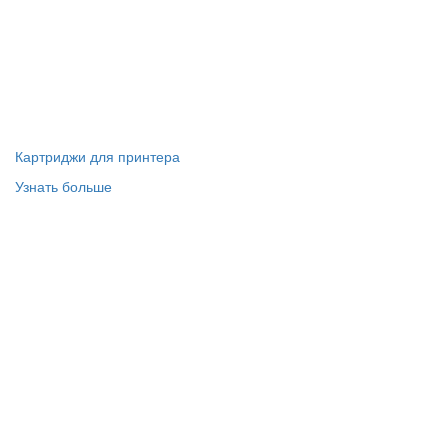
Картриджи для принтера
Узнать больше