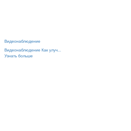
Видеонаблюдение
Видеонаблюдение Как улуч...
Узнать больше