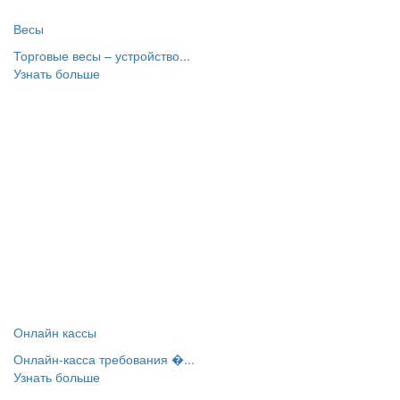
Весы
Торговые весы – устройство...
Узнать больше
Онлайн кассы
Онлайн-касса требования �...
Узнать больше