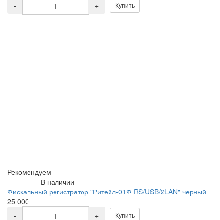
-
+
Купить
Рекомендуем
В наличии
Фискальный регистратор "Ритейл-01Ф RS/USB/2LAN" черный
25 000
-
+
Купить