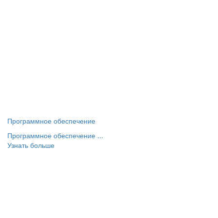
Программное обеспечение
Программное обеспечение ...
Узнать больше