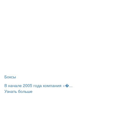
Боксы
В начале 2005 года компания «�...
Узнать больше