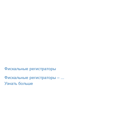
Фискальные регистраторы
Фискальные регистраторы – ...
Узнать больше