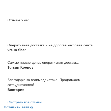
Отзывы о нас
Оперативная доставка и не дорогая кассовая лента
2rsun Sher
Самые низкие цены, оперативная доставка.
Tursun Koenov
Благодарю за взаимодействие! Продолжаем
сотрудничество!
Виктория
Смотреть все отзывы
Оставить заявку