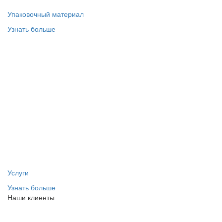
Упаковочный материал
Узнать больше
Услуги
Узнать больше
Наши клиенты