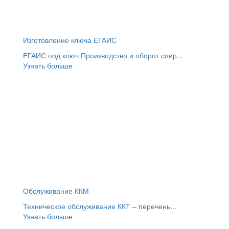
Изготовление ключа ЕГАИС
ЕГАИС под ключ Производство и оборот спир...
Узнать больше
Обслуживание ККМ
Техническое обслуживание ККТ – перечень...
Узнать больше