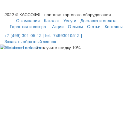
2022 © КАССОФФ - поставки торгового оборудования
О компании
Каталог
Услуги
Доставка и оплата
Гарантия и возврат
Акции
Отзывы
Статьи
Контакты
+7 (499) 301-05-12 [ tel:+74993010512 ]
Заказать обратный звонок
Оставьте отзыв
и получите скидку 10%