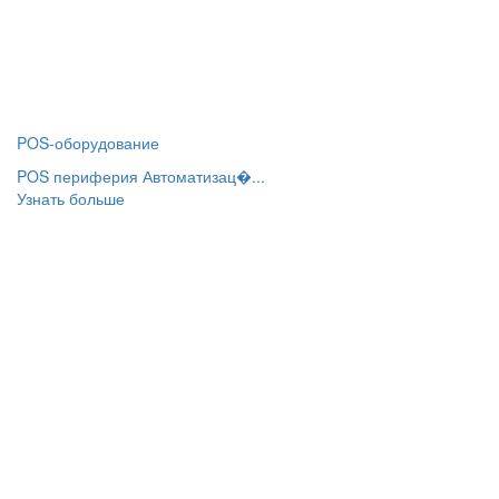
POS-оборудование
POS периферия Автоматизац�...
Узнать больше