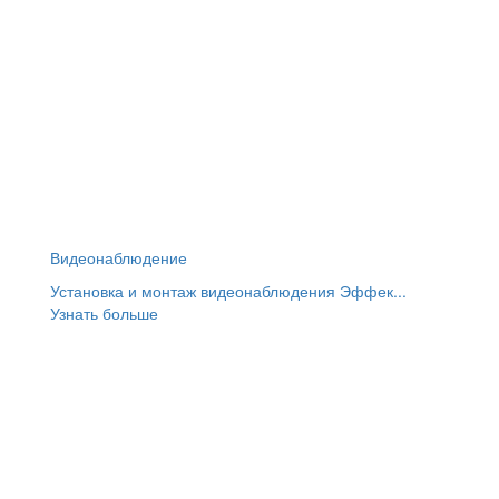
Видеонаблюдение
Установка и монтаж видеонаблюдения Эффек...
Узнать больше