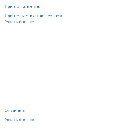
Принтер этикеток
Принтеры этикеток – соврем...
Узнать больше
Эквайринг
Узнать больше