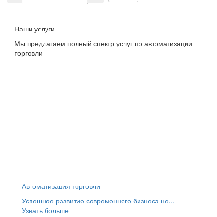
Наши услуги
Мы предлагаем полный спектр услуг по автоматизации
торговли
Автоматизация торговли
Успешное развитие современного бизнеса не...
Узнать больше