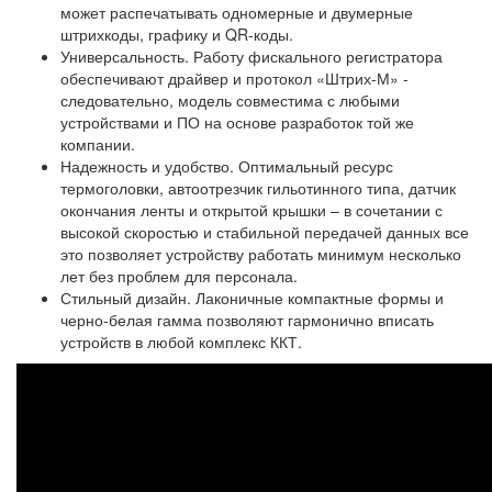
может распечатывать одномерные и двумерные
штрихкоды, графику и QR-коды.
Универсальность. Работу фискального регистратора
обеспечивают драйвер и протокол «Штрих-М» -
следовательно, модель совместима с любыми
устройствами и ПО на основе разработок той же
компании.
Надежность и удобство. Оптимальный ресурс
термоголовки, автоотрезчик гильотинного типа, датчик
окончания ленты и открытой крышки – в сочетании с
высокой скоростью и стабильной передачей данных все
это позволяет устройству работать минимум несколько
лет без проблем для персонала.
Стильный дизайн. Лаконичные компактные формы и
черно-белая гамма позволяют гармонично вписать
устройств в любой комплекс ККТ.