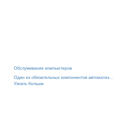
Обслуживание компьютеров
Один из обязательных компонентов автоматиз...
Узнать больше