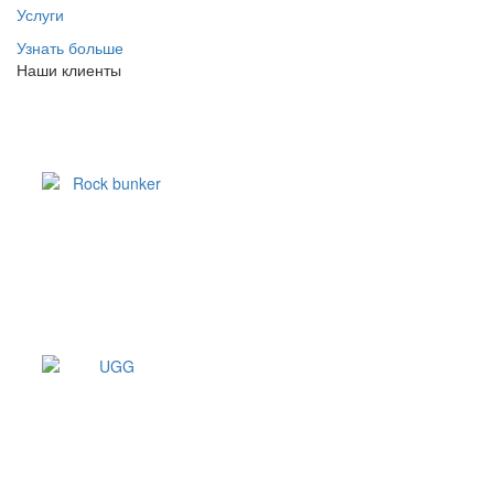
Услуги
Узнать больше
Наши клиенты