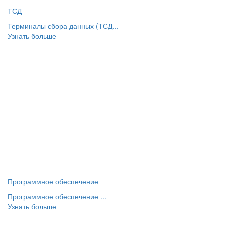
ТСД
Терминалы сбора данных (ТСД...
Узнать больше
Программное обеспечение
Программное обеспечение ...
Узнать больше