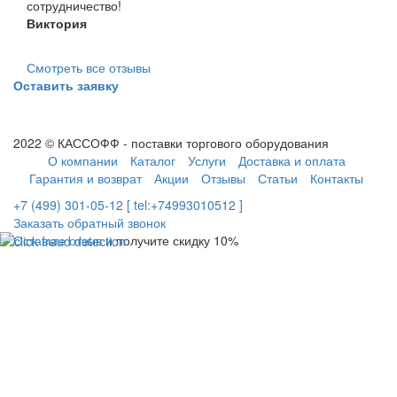
сотрудничество!
Виктория
Смотреть все отзывы
Оставить заявку
2022 © КАССОФФ - поставки торгового оборудования
О компании
Каталог
Услуги
Доставка и оплата
Гарантия и возврат
Акции
Отзывы
Статьи
Контакты
+7 (499) 301-05-12 [ tel:+74993010512 ]
Заказать обратный звонок
Оставьте отзыв
и получите скидку 10%