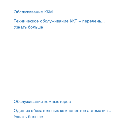
Обслуживание ККМ
Техническое обслуживание ККТ – перечень...
Узнать больше
Обслуживание компьютеров
Один из обязательных компонентов автоматиз...
Узнать больше