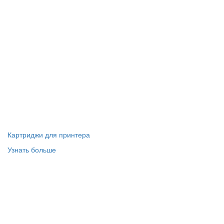
Картриджи для принтера
Узнать больше