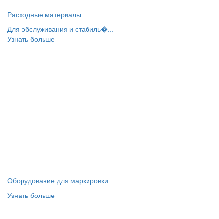
Расходные материалы
Для обслуживания и стабиль�...
Узнать больше
Оборудование для маркировки
Узнать больше