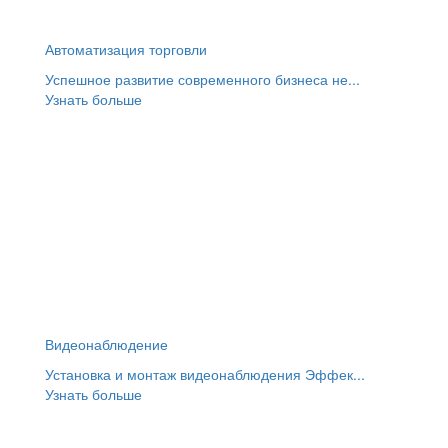
Автоматизация торговли
Успешное развитие современного бизнеса не...
Узнать больше
Видеонаблюдение
Установка и монтаж видеонаблюдения Эффек...
Узнать больше