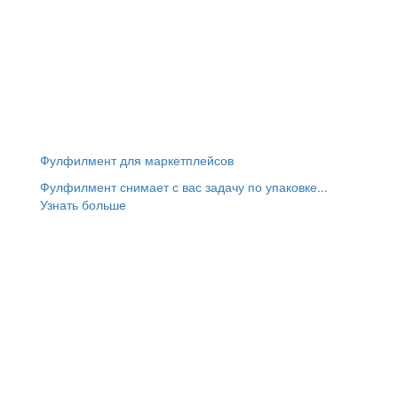
Фулфилмент для маркетплейсов
Фулфилмент снимает с вас задачу по упаковке...
Узнать больше