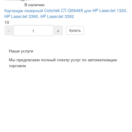
В наличии
Картридж лазерный Colortek CT-Q5949X для HP LaserJet 1320,
HP LaserJet 3390, HP LaserJet 3392
10
-
+
Купить
Наши услуги
Мы предлагаем полный спектр услуг по автоматизации
торговли