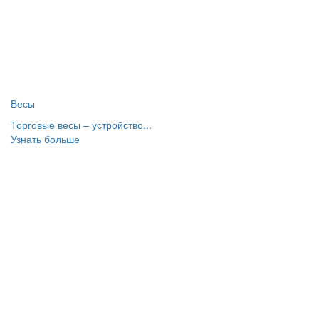
Весы
Торговые весы – устройство...
Узнать больше