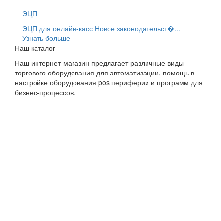
ЭЦП
ЭЦП для онлайн-касс Новое законодательст�...
Узнать больше
Наш каталог
Наш интернет-магазин предлагает различные виды
торгового оборудования для автоматизации, помощь в
настройке оборудования pos периферии и программ для
бизнес-процессов.