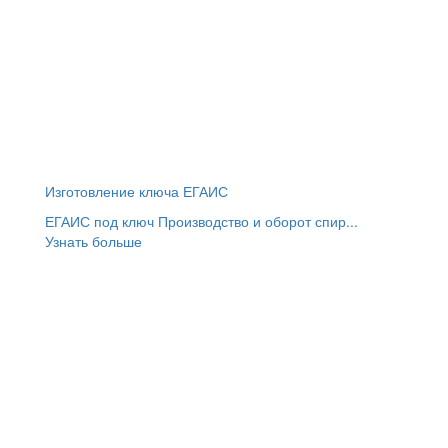
Изготовление ключа ЕГАИС
ЕГАИС под ключ Производство и оборот спир...
Узнать больше