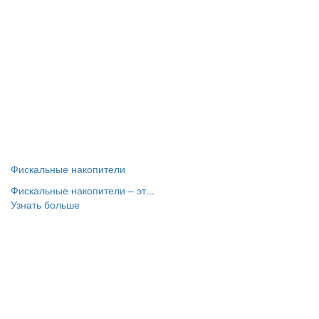
Фискальные накопители
Фискальные накопители – эт...
Узнать больше