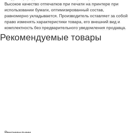
Высокое качество отпечатков при печати на принтере при
использовании бумаги, оптимизированный состав,
равномерно укладывается. Производитель оставляет за собой
право изменять характеристики товара, его внешний вид и
комплектность без предварительного уведомления продавца.
Рекомендуемые товары
Рекомендуем