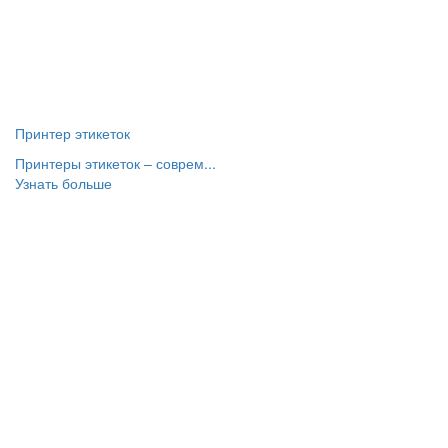
Принтер этикеток
Принтеры этикеток – соврем...
Узнать больше