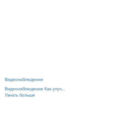
Видеонаблюдение
Видеонаблюдение Как улуч...
Узнать больше