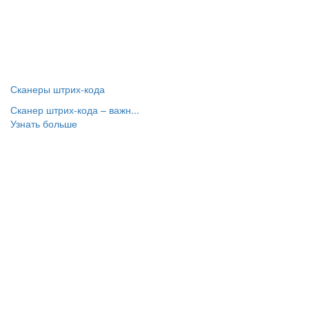
Сканеры штрих-кода
Сканер штрих-кода – важн...
Узнать больше