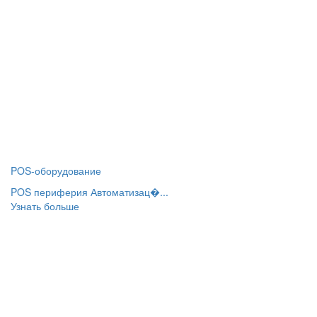
POS-оборудование
POS периферия Автоматизац�...
Узнать больше