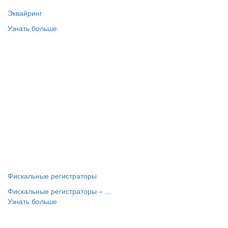
Эквайринг
Узнать больше
Фискальные регистраторы
Фискальные регистраторы – ...
Узнать больше