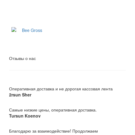
Отзывы о нас
Оперативная доставка и не дорогая кассовая лента
2rsun Sher
Самые низкие цены, оперативная доставка.
Tursun Koenov
Благодарю за взаимодействие! Продолжаем