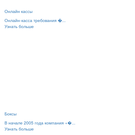
Онлайн кассы
Онлайн-касса требования �...
Узнать больше
Боксы
В начале 2005 года компания «�...
Узнать больше