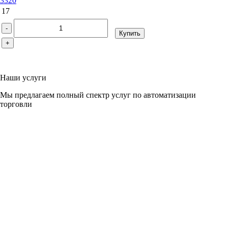
3320
17
-
Купить
+
Наши услуги
Мы предлагаем полный спектр услуг по автоматизации
торговли