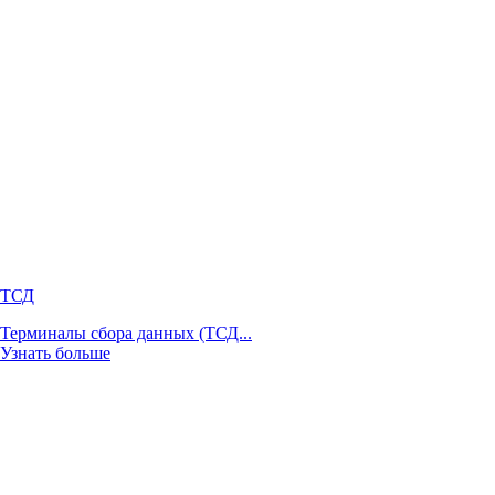
ТСД
Терминалы сбора данных (ТСД...
Узнать больше