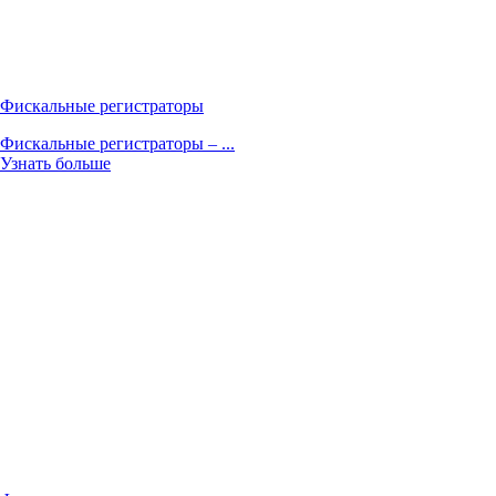
Фискальные регистраторы
Фискальные регистраторы – ...
Узнать больше