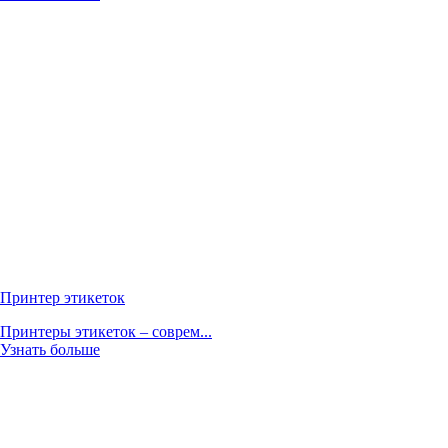
Принтер этикеток
Принтеры этикеток – соврем...
Узнать больше