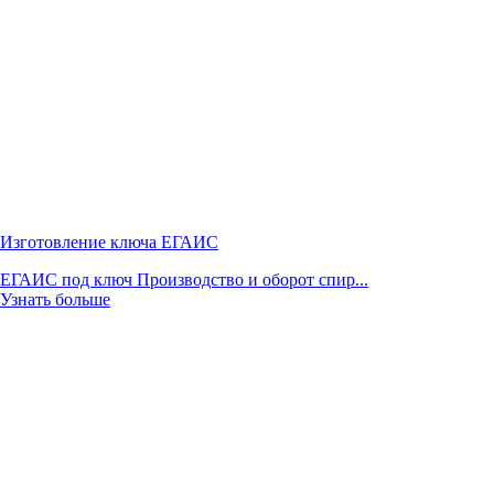
Изготовление ключа ЕГАИС
ЕГАИС под ключ Производство и оборот спир...
Узнать больше