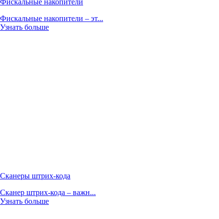
Фискальные накопители
Фискальные накопители – эт...
Узнать больше
Сканеры штрих-кода
Сканер штрих-кода – важн...
Узнать больше