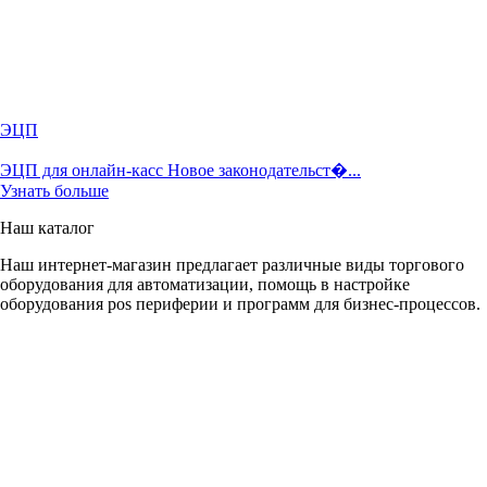
ЭЦП
ЭЦП для онлайн-касс Новое законодательст�...
Узнать больше
Наш каталог
Наш интернет-магазин предлагает различные виды торгового
оборудования для автоматизации, помощь в настройке
оборудования pos периферии и программ для бизнес-процессов.