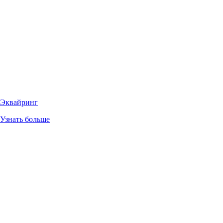
Эквайринг
Узнать больше