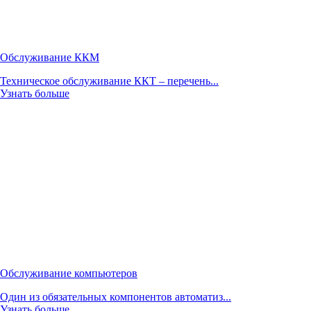
Обслуживание ККМ
Техническое обслуживание ККТ – перечень...
Узнать больше
Обслуживание компьютеров
Один из обязательных компонентов автоматиз...
Узнать больше