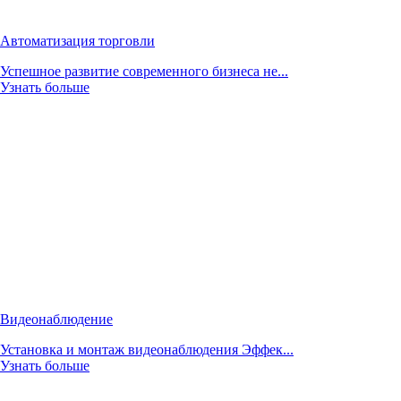
Автоматизация торговли
Успешное развитие современного бизнеса не...
Узнать больше
Видеонаблюдение
Установка и монтаж видеонаблюдения Эффек...
Узнать больше