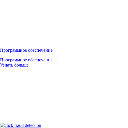
Программное обеспечение
Программное обеспечение ...
Узнать больше