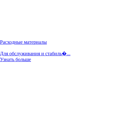
Расходные материалы
Для обслуживания и стабиль�...
Узнать больше