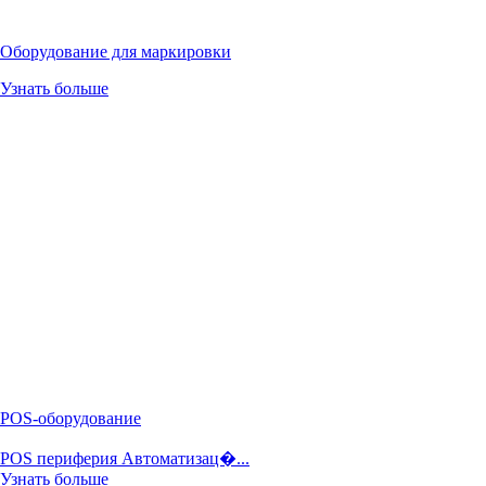
Оборудование для маркировки
Узнать больше
POS-оборудование
POS периферия Автоматизац�...
Узнать больше