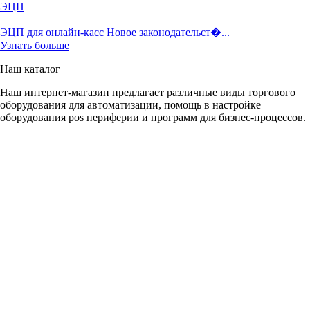
ЭЦП
ЭЦП для онлайн-касс Новое законодательст�...
Узнать больше
Наш каталог
Наш интернет-магазин предлагает различные виды торгового
оборудования для автоматизации, помощь в настройке
оборудования pos периферии и программ для бизнес-процессов.