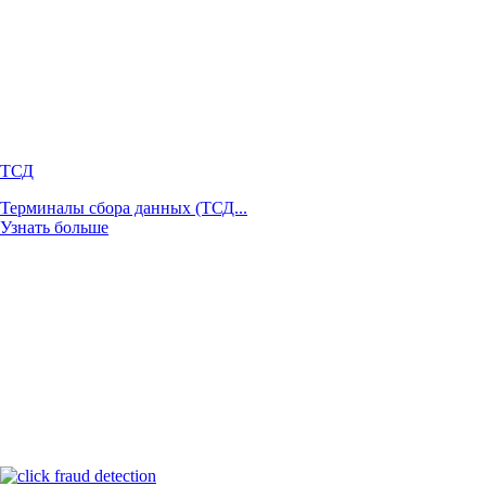
ТСД
Терминалы сбора данных (ТСД...
Узнать больше