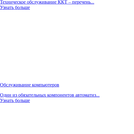
Техническое обслуживание ККТ – перечень...
Узнать больше
Обслуживание компьютеров
Один из обязательных компонентов автоматиз...
Узнать больше