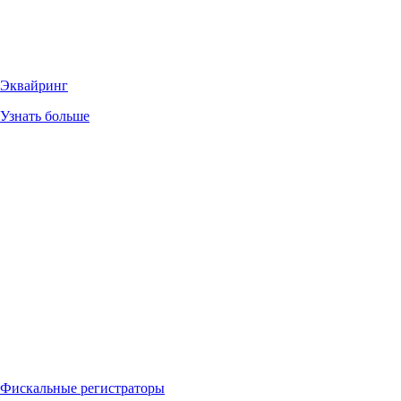
Эквайринг
Узнать больше
Фискальные регистраторы