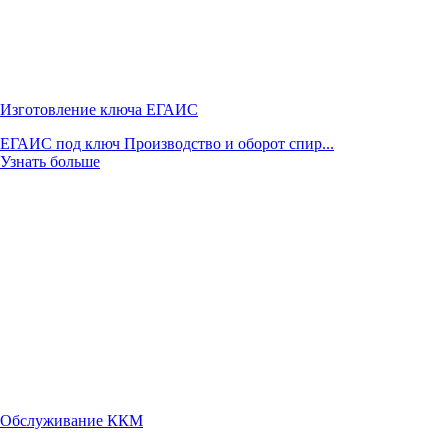
Изготовление ключа ЕГАИС
ЕГАИС под ключ Производство и оборот спир...
Узнать больше
Обслуживание ККМ