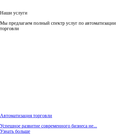
Наши услуги
Мы предлагаем полный спектр услуг по автоматизации
торговли
Автоматизация торговли
Успешное развитие современного бизнеса не...
Узнать больше