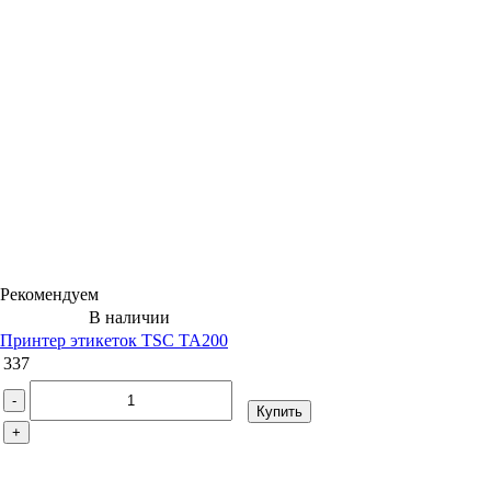
Рекомендуем
В наличии
Принтер этикеток TSC TA200
337
-
Купить
+