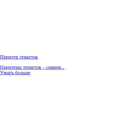
Принтер этикеток
Принтеры этикеток – соврем...
Узнать больше