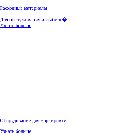
Расходные материалы
Для обслуживания и стабиль�...
Узнать больше
Оборудование для маркировки
Узнать больше