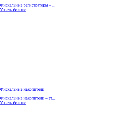
Фискальные регистраторы – ...
Узнать больше
Фискальные накопители
Фискальные накопители – эт...
Узнать больше