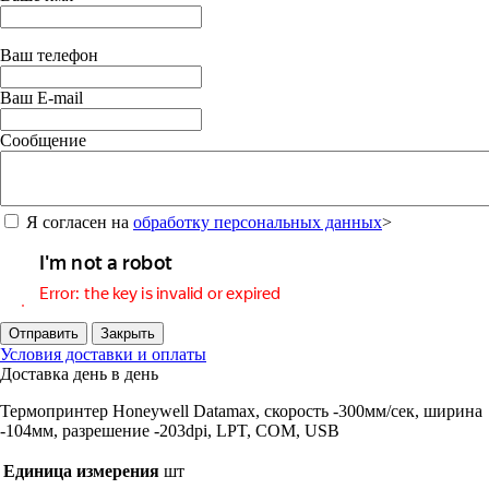
Ваш телефон
Ваш E-mail
Сообщение
Я согласен на
обработку персональных данных
>
Отправить
Закрыть
Условия доставки и оплаты
Доставка день в день
Термопринтер Honeywell Datamax, скорость -300мм/сек, ширина
-104мм, разрешение -203dpi, LPT, COM, USB
Единица измерения
шт