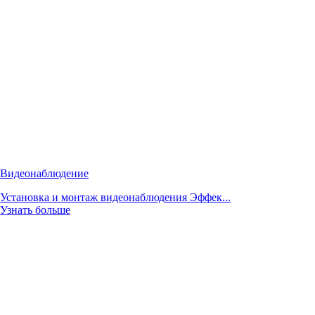
Видеонаблюдение
Установка и монтаж видеонаблюдения Эффек...
Узнать больше