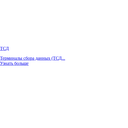
ТСД
Терминалы сбора данных (ТСД...
Узнать больше