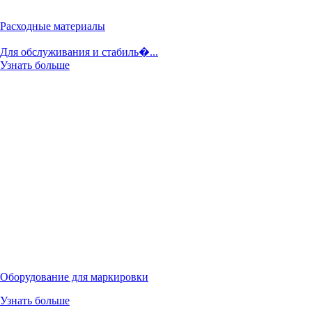
Расходные материалы
Для обслуживания и стабиль�...
Узнать больше
Оборудование для маркировки
Узнать больше