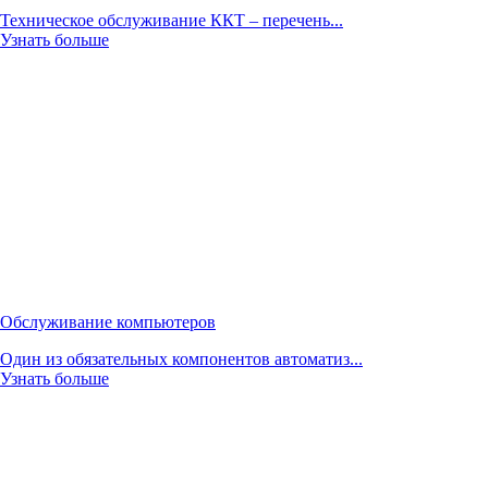
Техническое обслуживание ККТ – перечень...
Узнать больше
Обслуживание компьютеров
Один из обязательных компонентов автоматиз...
Узнать больше