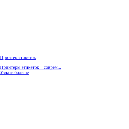
Принтер этикеток
Принтеры этикеток – соврем...
Узнать больше