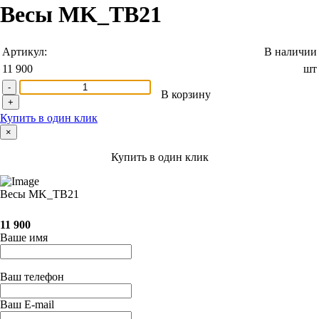
Весы MK_ТВ21
Артикул:
В наличии
11 900
шт
-
В корзину
+
Купить в один клик
×
Купить в один клик
Весы MK_ТВ21
11 900
Ваше имя
Ваш телефон
Ваш E-mail