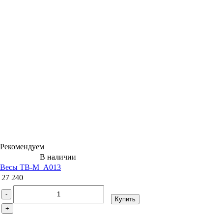
Рекомендуем
В наличии
Весы ТВ-M_A013
27 240
-
Купить
+