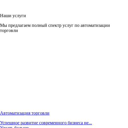
Наши услуги
Мы предлагаем полный спектр услуг по автоматизации
торговли
Автоматизация торговли
Успешное развитие современного бизнеса не...
Узнать больше