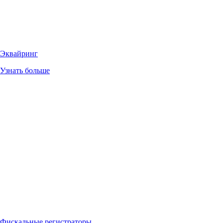
Эквайринг
Узнать больше
Фискальные регистраторы