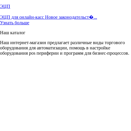
ЭЦП
ЭЦП для онлайн-касс Новое законодательст�...
Узнать больше
Наш каталог
Наш интернет-магазин предлагает различные виды торгового
оборудования для автоматизации, помощь в настройке
оборудования pos периферии и программ для бизнес-процессов.