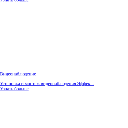
Видеонаблюдение
Установка и монтаж видеонаблюдения Эффек...
Узнать больше