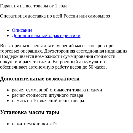
Гарантия на все товары от 1 года
Оперативная доставка по всей России или самовывоз
Описание
Дополнительные характеристики
Весы предназначены для измерений массы товаров при
торговых операциях. Двухсторонняя светодиодная индикация.
Поддерживается возможности суммирования стоимости
покупки и расчета сдачи. Встроенный аккумулятор
обеспечивает автономную работу весов до 50 часов.
Дополнительные возможности
расчет суммарной стоимости товара и сдачи
расчет стоимости штучного товара
память на 16 значений цены товара
Установка массы тары
нажатием кнопки «T»