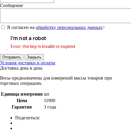
Сообщение
Я согласен на
обработку персональных данных
>
Отправить
Закрыть
Условия доставки и оплаты
Доставка день в день
Весы предназначены для измерений массы товаров при
торговых операциях.
Единица измерения
шт
Цена
11900
Гарантия
3 года
Поделиться: