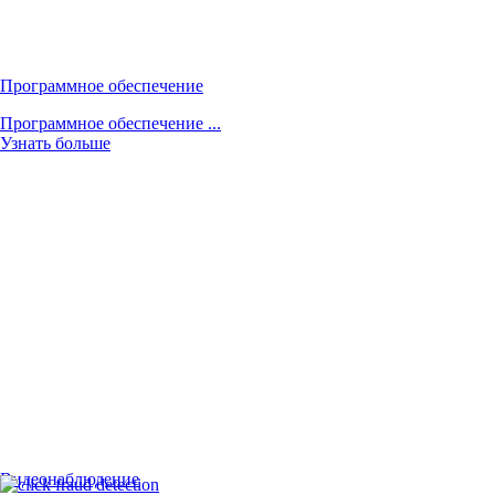
Программное обеспечение
Программное обеспечение ...
Узнать больше
Видеонаблюдение