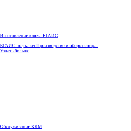
Изготовление ключа ЕГАИС
ЕГАИС под ключ Производство и оборот спир...
Узнать больше
Обслуживание ККМ