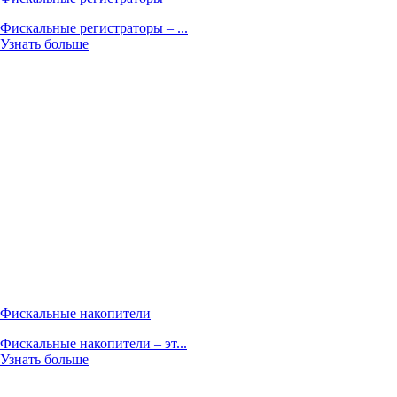
Фискальные регистраторы – ...
Узнать больше
Фискальные накопители
Фискальные накопители – эт...
Узнать больше