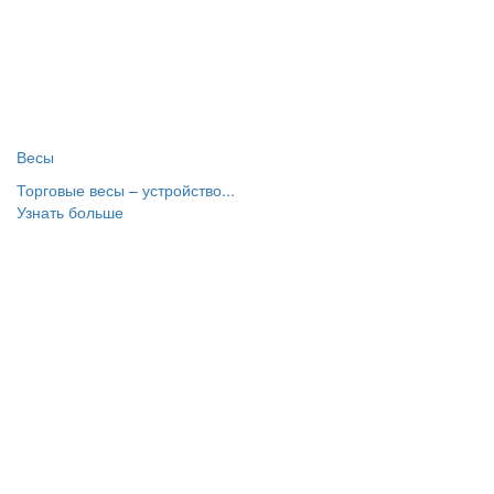
Весы
Торговые весы – устройство...
Узнать больше