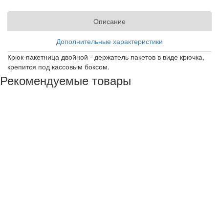
Описание
Дополнительные характеристики
Крюк-пакетница двойной - держатель пакетов в виде крючка,
крепится под кассовым боксом.
Рекомендуемые товары