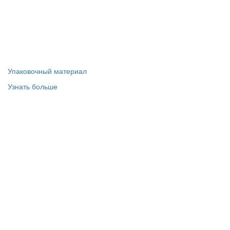
Упаковочный материал
Узнать больше