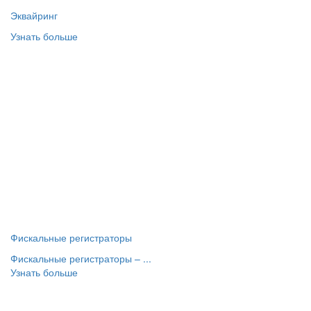
Эквайринг
Узнать больше
Фискальные регистраторы
Фискальные регистраторы – ...
Узнать больше