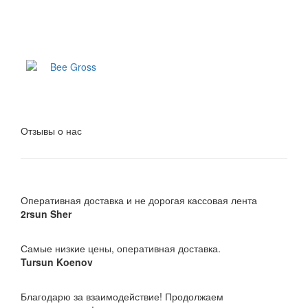
Отзывы о нас
Оперативная доставка и не дорогая кассовая лента
2rsun Sher
Самые низкие цены, оперативная доставка.
Tursun Koenov
Благодарю за взаимодействие! Продолжаем