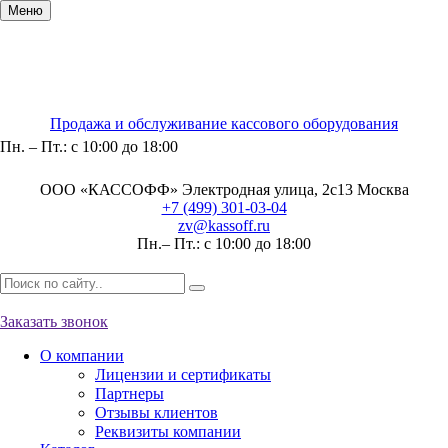
Меню
Продажа и обслуживание кассового оборудования
Пн. – Пт.: с 10:00 до 18:00
ООО «КАССОФФ»
Электродная улица, 2с13
Москва
+7 (499) 301-03-04
zv@kassoff.ru
Пн.– Пт.: с 10:00 до 18:00
Заказать звонок
О компании
Лицензии и сертификаты
Партнеры
Отзывы клиентов
Реквизиты компании