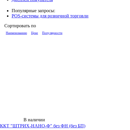
Популярные запросы:
POS-системы для розничной торговли
Сортировать по
Наименованию
Цене
Популярности
В наличии
ККТ "ШТРИХ-НАНО-Ф" без ФН (без БП)