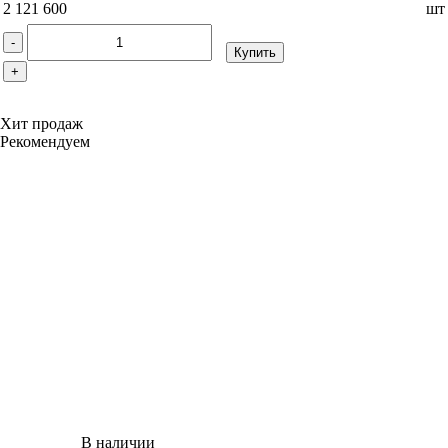
2 121 600
шт
-
Купить
+
Хит продаж
Рекомендуем
В наличии