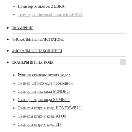
Принтер этикеток ZEBRA
Термотрансферный принтер ZEBRA
ЭКВАЙРИНГ
ФИСКАЛЬНЫЕ РЕГИСТРАТОРЫ
ФИСКАЛЬНЫЕ НАКОПИТЕЛИ
СКАНЕРЫ ШТРИХ-КОДА
Ручные сканеры штрих кодов
Сканер штрих-кода проводной
Сканер штрих кода MINDEO
Сканер штрих кода SYMBOL
Сканеры штрих кода HONEYWELL
Сканеры штрих кода АТОЛ
Сканеры штрих кода 2D