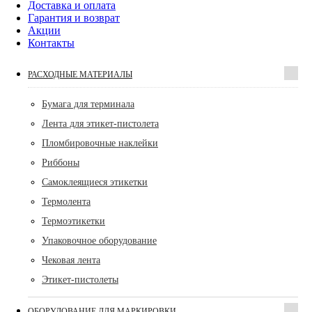
Доставка и оплата
Гарантия и возврат
Акции
Контакты
РАСХОДНЫЕ МАТЕРИАЛЫ
Бумага для терминала
Лента для этикет-пистолета
Пломбировочные наклейки
Риббоны
Самоклеящиеся этикетки
Термолента
Термоэтикетки
Упаковочное оборудование
Чековая лента
Этикет-пистолеты
ОБОРУДОВАНИЕ ДЛЯ МАРКИРОВКИ