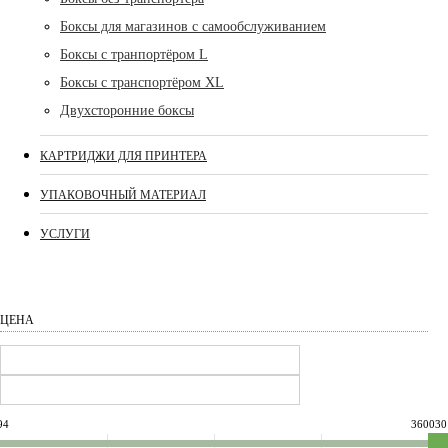
Боксы для магазинов с самообслуживанием
Боксы с транпортёром L
Боксы с транспортёром XL
Двухсторонние боксы
КАРТРИДЖИ ДЛЯ ПРИНТЕРА
УПАКОВОЧНЫЙ МАТЕРИАЛ
УСЛУГИ
ЦЕНА
94
360030