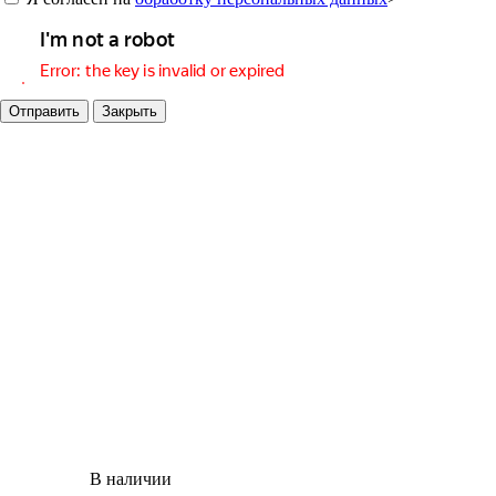
Отправить
Закрыть
В наличии