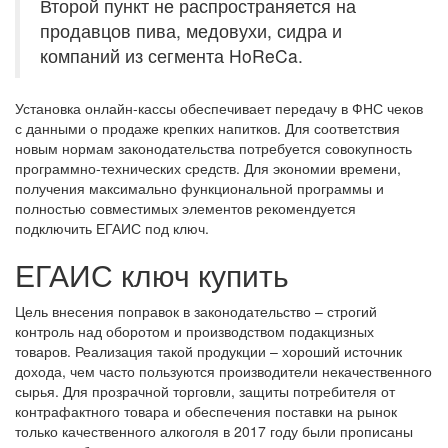
Второй пункт не распространяется на
продавцов пива, медовухи, сидра и
компаний из сегмента HoReCa.
Установка онлайн-кассы обеспечивает передачу в ФНС чеков
с данными о продаже крепких напитков. Для соответствия
новым нормам законодательства потребуется совокупность
программно-технических средств. Для экономии времени,
получения максимально функциональной программы и
полностью совместимых элементов рекомендуется
подключить ЕГАИС под ключ.
ЕГАИС ключ купить
Цель внесения поправок в законодательство – строгий
контроль над оборотом и производством подакцизных
товаров. Реализация такой продукции – хороший источник
дохода, чем часто пользуются производители некачественного
сырья. Для прозрачной торговли, защиты потребителя от
контрафактного товара и обеспечения поставки на рынок
только качественного алкоголя в 2017 году были прописаны