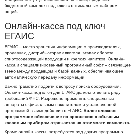
бюджетный комплект под ключ с оптимальным набором
опций.
Онлайн-касса под ключ
ЕГАИС
ЕГАИС – место хранения информации о производителях,
продавцах, дистрибьюторах алкоголя, этапах оборота
спиртосодержащей продукции и крепких напитков. Онлайн-
касса и специализированный программный софт – связующее
звено между продавцом и базой данных, обеспечивающее
автоматическую передачу информации.
Важно грамотно подойти к вопросу поиска оборудования.
Онлайн-касса под ключ для ЕГАИС должна отвечать ряду
требований ФНС. Разрешено применять специальные
аппараты с фискальным накопителем и установленной
программой взаимодействия с ЕГАИС.
Более сложное
программное обеспечение по сравнению с обычным
кассовым прибором отражается на стоимости комплекта.
Кроме онлайн-кассы, потребуются ряд других программно-