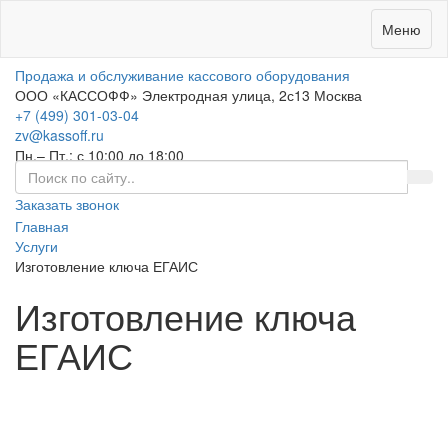
0
Меню
Продажа и обслуживание кассового оборудования
ООО «КАССОФФ»
Электродная улица, 2с13
Москва
+7 (499) 301-03-04
zv@kassoff.ru
Пн.– Пт.: с 10:00 до 18:00
Заказать звонок
Главная
Услуги
Изготовление ключа ЕГАИС
Изготовление ключа
ЕГАИС
Только до конца месяца при