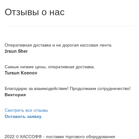
Отзывы о нас
Оперативная доставка и не дорогая кассовая лента
2rsun Sher
Самые низкие цены, оперативная доставка.
Tursun Koenov
Благодарю за взаимодействие! Продолжаем сотрудничество!
Виктория
Смотреть все отзывы
Оставить заявку
2022 © КАССОФФ - поставки торгового оборудования