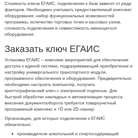
Стоимость ключа ЕГАИС, подключения к базе зависит от ряда
факторов. Необходимо учитывать предоставляемый комплект
оборудования, набор функциональных возможностей
программы, количество торговых точек и кассовых узлов,
сложность подключения и совместимость имеющегося
оборудования.
Заказать ключ ЕГАИС
Установка ЕГАИС – комплекс мероприятий для обеспечения
доступа к единой системе, подразумевающий приобретение и
настройку универсального транспортного модуля,
программного обеспечения и оборудования. Предварительно
необходимо настроить компьютер, получить
криптографический ключ с электронной подписью. Для
быстрой обработки накладных и автоматизации процесса
внесения документооборота требуется товароучетный
программный комплекс и 1D или 2D-сканер.
Организации, для которых подключение к ЕГАИС
обязательно:·
производители алкогольной и спиртосодержащей