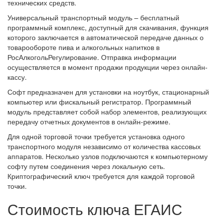
технических средств.
Универсальный транспортный модуль – бесплатный
программный комплекс, доступный для скачивания, функция
которого заключается в автоматической передаче данных о
товарообороте пива и алкогольных напитков в
РосАлкогольРегулирование. Отправка информации
осуществляется в момент продажи продукции через онлайн-
кассу.
Софт предназначен для установки на ноутбук, стационарный
компьютер или фискальный регистратор. Программный
модуль представляет собой набор элементов, реализующих
передачу отчетных документов в онлайн-режиме.
Для одной торговой точки требуется установка одного
транспортного модуля независимо от количества кассовых
аппаратов. Несколько узлов подключаются к компьютерному
софту путем соединения через локальную сеть.
Криптографический ключ требуется для каждой торговой
точки.
Стоимость ключа ЕГАИС