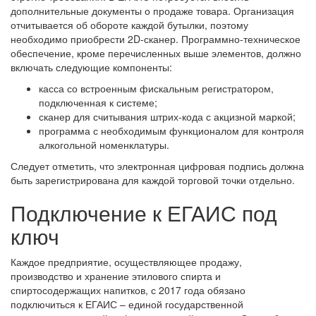
дополнительные документы о продаже товара. Организация
отчитывается об обороте каждой бутылки, поэтому
необходимо приобрести 2D-сканер. Программно-техническое
обеспечение, кроме перечисленных выше элементов, должно
включать следующие компоненты:
касса со встроенным фискальным регистратором,
подключенная к системе;
сканер для считывания штрих-кода с акцизной маркой;
программа с необходимым функционалом для контроля
алкогольной номенклатуры.
Следует отметить, что электронная цифровая подпись должна
быть зарегистрирована для каждой торговой точки отдельно.
Подключение к ЕГАИС под
ключ
Каждое предприятие, осуществляющее продажу,
производство и хранение этилового спирта и
спиртосодержащих напитков, с 2017 года обязано
подключиться к ЕГАИС – единой государственной