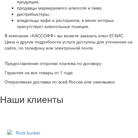
продукции;
продавцы маркируемого алкоголя и пива;
дистрибьюторы;
владельцы кафе и ресторанов, в меню которых
присутствует алкогольные позиции.
В компании «КАССОФФ» вы можете заказать ключ ЕГАИС.
Цена и другие подробности услуги доступны для уточнения на
сайте, по телефону или электронной почте.
Предоставление отсрочки платежа по договору
Гарантия на все товары от 1 года
Оперативная доставка по всей России или самовывоз
Наши клиенты