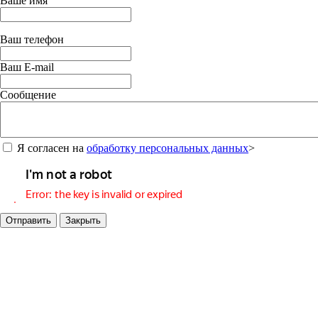
Ваше имя
Ваш телефон
Ваш E-mail
Сообщение
Я согласен на
обработку персональных данных
>
Отправить
Закрыть