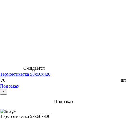
Ожидается
Термоэтикетка 58х60х420
70
шт
Под заказ
×
Под заказ
Термоэтикетка 58х60х420