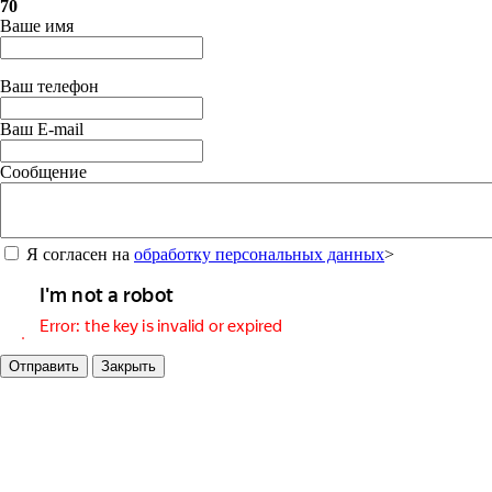
70
Ваше имя
Ваш телефон
Ваш E-mail
Сообщение
Я согласен на
обработку персональных данных
>
Отправить
Закрыть