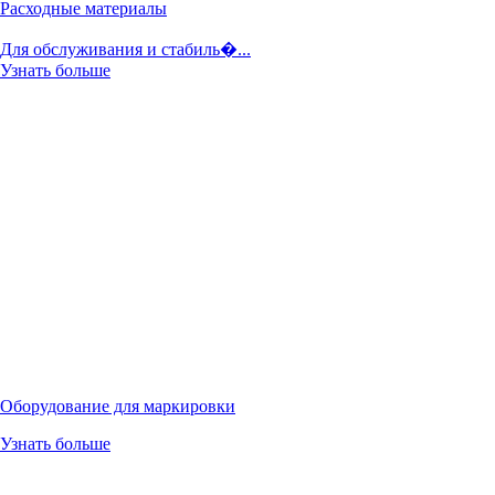
Расходные материалы
Для обслуживания и стабиль�...
Узнать больше
Оборудование для маркировки
Узнать больше