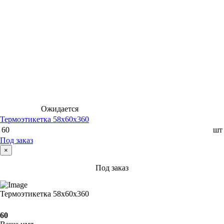
Ожидается
Термоэтикетка 58х60х360
60
шт
Под заказ
×
Под заказ
Термоэтикетка 58х60х360
60