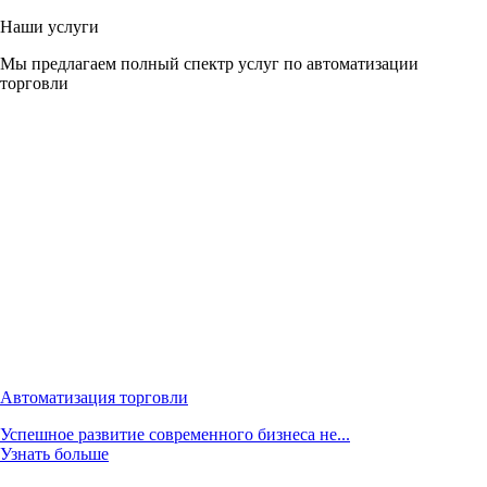
Наши услуги
Мы предлагаем полный спектр услуг по автоматизации
торговли
Автоматизация торговли
Успешное развитие современного бизнеса не...
Узнать больше