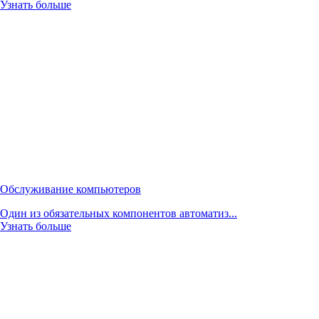
Узнать больше
Обслуживание компьютеров
Один из обязательных компонентов автоматиз...
Узнать больше