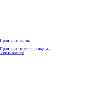
Принтер этикеток
Принтеры этикеток – соврем...
Узнать больше