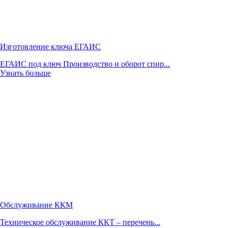
Изготовление ключа ЕГАИС
ЕГАИС под ключ Производство и оборот спир...
Узнать больше
Обслуживание ККМ
Техническое обслуживание ККТ – перечень...