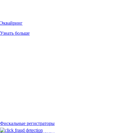
Эквайринг
Узнать больше
Фискальные регистраторы