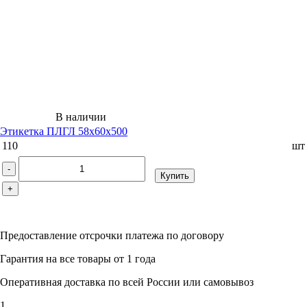
В наличии
Этикетка ПЛГЛ 58x60x500
110
шт
-
Купить
+
Предоставление отсрочки платежа по договору
Гарантия на все товары от 1 года
Оперативная доставка по всей России или самовывоз
1