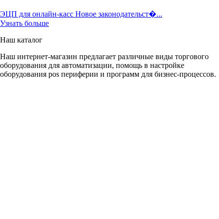
ЭЦП для онлайн-касс Новое законодательст�...
Узнать больше
Наш каталог
Наш интернет-магазин предлагает различные виды торгового
оборудования для автоматизации, помощь в настройке
оборудования pos периферии и программ для бизнес-процессов.