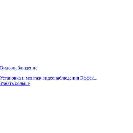
Видеонаблюдение
Установка и монтаж видеонаблюдения Эффек...
Узнать больше