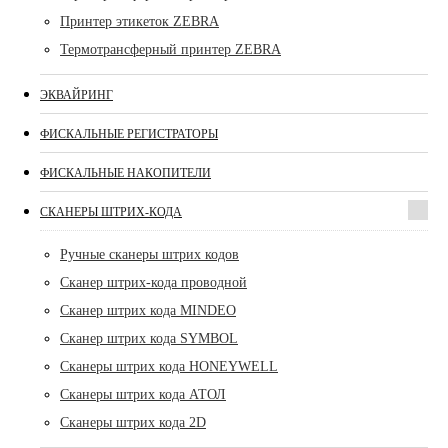
Принтер этикеток ZEBRA
Термотрансферный принтер ZEBRA
ЭКВАЙРИНГ
ФИСКАЛЬНЫЕ РЕГИСТРАТОРЫ
ФИСКАЛЬНЫЕ НАКОПИТЕЛИ
СКАНЕРЫ ШТРИХ-КОДА
Ручные сканеры штрих кодов
Сканер штрих-кода проводной
Сканер штрих кода MINDEO
Сканер штрих кода SYMBOL
Сканеры штрих кода HONEYWELL
Сканеры штрих кода АТОЛ
Сканеры штрих кода 2D