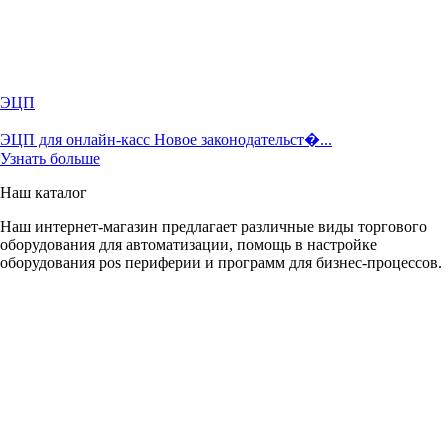
ЭЦП
ЭЦП для онлайн-касс Новое законодательст�...
Узнать больше
Наш каталог
Наш интернет-магазин предлагает различные виды торгового
оборудования для автоматизации, помощь в настройке
оборудования pos периферии и программ для бизнес-процессов.