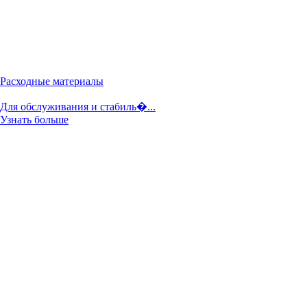
Расходные материалы
Для обслуживания и стабиль�...
Узнать больше