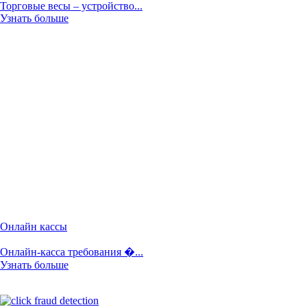
Торговые весы – устройство...
Узнать больше
Онлайн кассы
Онлайн-касса требования �...
Узнать больше