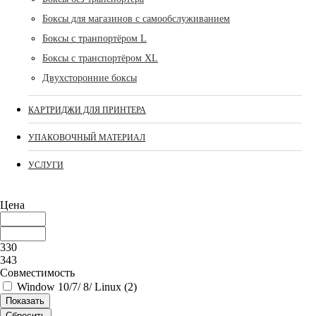
Боксы для магазинов с самообслуживанием
Боксы с транпортёром L
Боксы с транспортёром XL
Двухсторонние боксы
КАРТРИДЖИ ДЛЯ ПРИНТЕРА
УПАКОВОЧНЫЙ МАТЕРИАЛ
УСЛУГИ
Цена
330
343
Совместимость
Window 10/7/ 8/ Linux (
2
)
Показать
Сбросить