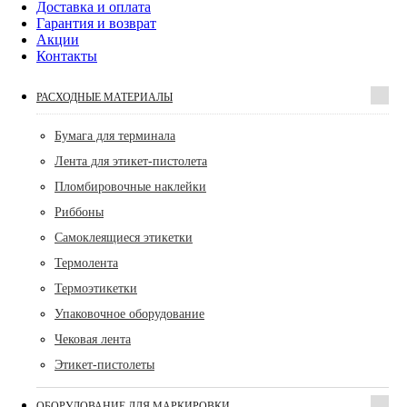
Доставка и оплата
Гарантия и возврат
Акции
Контакты
РАСХОДНЫЕ МАТЕРИАЛЫ
Бумага для терминала
Лента для этикет-пистолета
Пломбировочные наклейки
Риббоны
Самоклеящиеся этикетки
Термолента
Термоэтикетки
Упаковочное оборудование
Чековая лента
Этикет-пистолеты
ОБОРУДОВАНИЕ ДЛЯ МАРКИРОВКИ