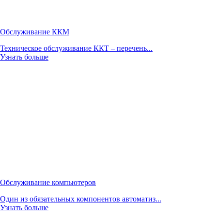
Обслуживание ККМ
Техническое обслуживание ККТ – перечень...
Узнать больше
Обслуживание компьютеров
Один из обязательных компонентов автоматиз...
Узнать больше