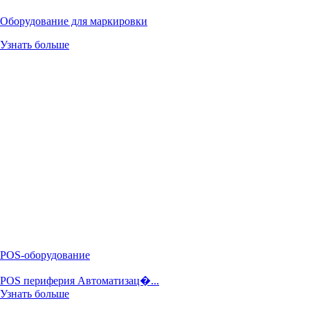
Оборудование для маркировки
Узнать больше
POS-оборудование
POS периферия Автоматизац�...
Узнать больше