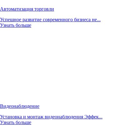
Автоматизация торговли
Успешное развитие современного бизнеса не...
Узнать больше
Видеонаблюдение
Установка и монтаж видеонаблюдения Эффек...
Узнать больше