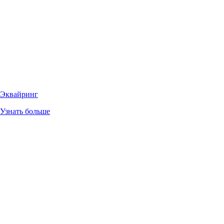
Эквайринг
Узнать больше