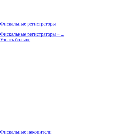
Фискальные регистраторы
Фискальные регистраторы – ...
Узнать больше
Фискальные накопители