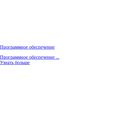
Программное обеспечение
Программное обеспечение ...
Узнать больше