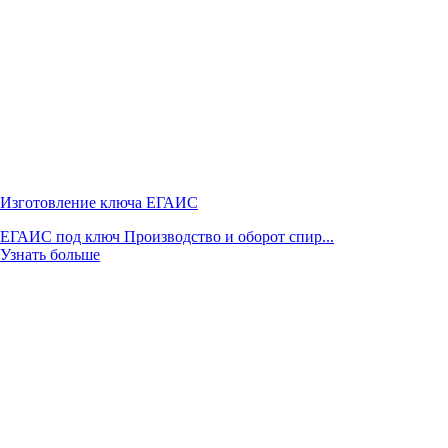
Изготовление ключа ЕГАИС
ЕГАИС под ключ Производство и оборот спир...
Узнать больше