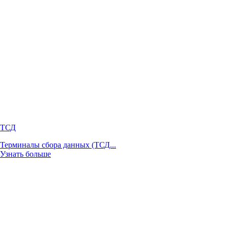
ТСД
Терминалы сбора данных (ТСД...
Узнать больше