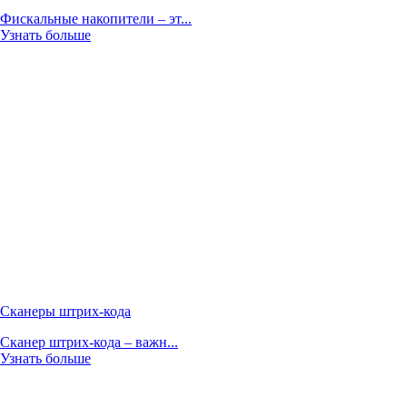
Фискальные накопители – эт...
Узнать больше
Сканеры штрих-кода
Сканер штрих-кода – важн...
Узнать больше