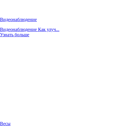
Видеонаблюдение
Видеонаблюдение Как улуч...
Узнать больше
Весы