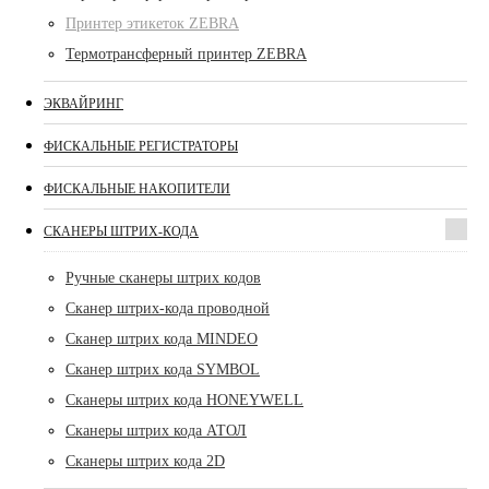
Принтер этикеток ZEBRA
Термотрансферный принтер ZEBRA
ЭКВАЙРИНГ
ФИСКАЛЬНЫЕ РЕГИСТРАТОРЫ
ФИСКАЛЬНЫЕ НАКОПИТЕЛИ
СКАНЕРЫ ШТРИХ-КОДА
Ручные сканеры штрих кодов
Сканер штрих-кода проводной
Сканер штрих кода MINDEO
Сканер штрих кода SYMBOL
Сканеры штрих кода HONEYWELL
Сканеры штрих кода АТОЛ
Сканеры штрих кода 2D