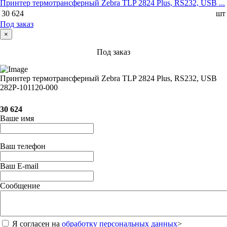
Принтер термотрансферный Zebra TLP 2824 Plus, RS232, USB ...
30 624
шт
Под заказ
×
Под заказ
Принтер термотрансферный Zebra TLP 2824 Plus, RS232, USB
282P-101120-000
30 624
Ваше имя
Ваш телефон
Ваш E-mail
Сообщение
Я согласен на
обработку персональных данных
>