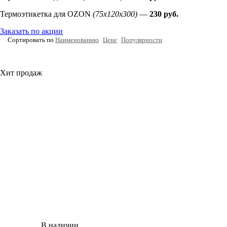
Термоэтикетка для OZON
(75х120х300)
—
230 руб.
Заказать по акции
Сортировать по
Наименованию
Цене
Популярности
Хит продаж
В наличии