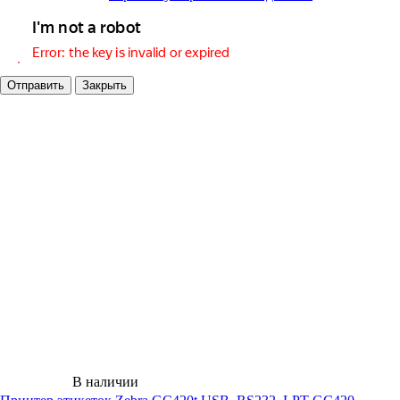
Отправить
Закрыть
В наличии