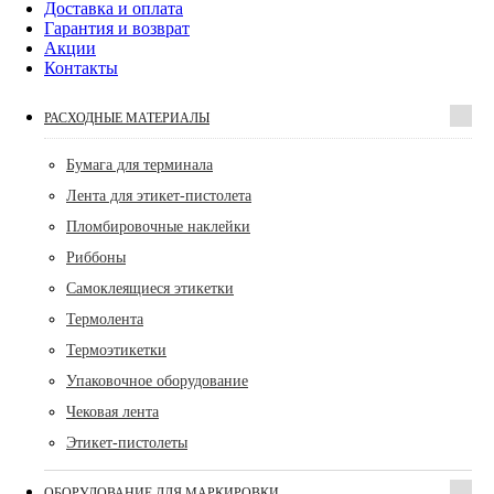
Доставка и оплата
Гарантия и возврат
Акции
Контакты
РАСХОДНЫЕ МАТЕРИАЛЫ
Бумага для терминала
Лента для этикет-пистолета
Пломбировочные наклейки
Риббоны
Самоклеящиеся этикетки
Термолента
Термоэтикетки
Упаковочное оборудование
Чековая лента
Этикет-пистолеты
ОБОРУДОВАНИЕ ДЛЯ МАРКИРОВКИ