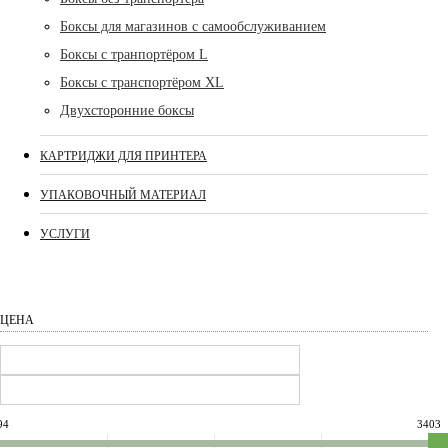
Боксы для магазинов с самообслуживанием
Боксы с транпортёром L
Боксы с транспортёром XL
Двухсторонние боксы
КАРТРИДЖИ ДЛЯ ПРИНТЕРА
УПАКОВОЧНЫЙ МАТЕРИАЛ
УСЛУГИ
ЦЕНА
94
3403