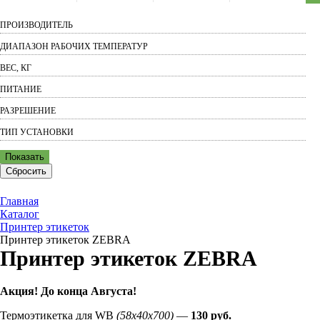
ПРОИЗВОДИТЕЛЬ
ДИАПАЗОН РАБОЧИХ ТЕМПЕРАТУР
ВЕС, КГ
ПИТАНИЕ
РАЗРЕШЕНИЕ
ТИП УСТАНОВКИ
Показать
Сбросить
Главная
Каталог
Принтер этикеток
Принтер этикеток ZEBRA
Принтер этикеток ZEBRA
Акция! До конца
Августа
!
Термоэтикетка для WB
(58х40х700)
—
130 руб.