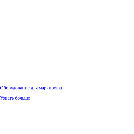
Оборудование для маркировки
Узнать больше