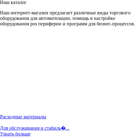
Наш каталог
Наш интернет-магазин предлагает различные виды торгового
оборудования для автоматизации, помощь в настройке
оборудования pos периферии и программ для бизнес-процессов.
Расходные материалы
Для обслуживания и стабиль�...
Узнать больше