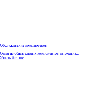
Обслуживание компьютеров
Один из обязательных компонентов автоматиз...
Узнать больше