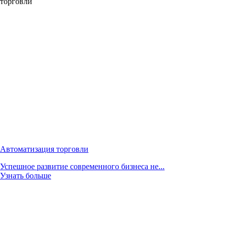
торговли
Автоматизация торговли
Успешное развитие современного бизнеса не...
Узнать больше