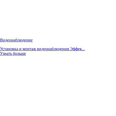
Видеонаблюдение
Установка и монтаж видеонаблюдения Эффек...
Узнать больше