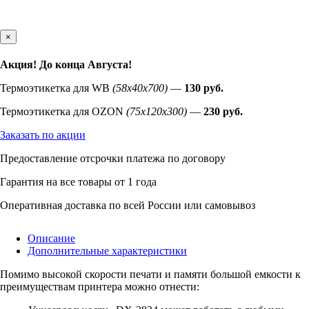
×
Акция! До конца
Августа
!
Термоэтикетка для WB
(58х40х700)
—
130 руб.
Термоэтикетка для OZON
(75х120х300)
—
230 руб.
Заказать по акции
Предоставление отсрочки платежа по договору
Гарантия на все товары от 1 года
Оперативная доставка по всей России или самовывоз
Описание
Дополнительные характеристики
Помимо высокой скорости печати и памяти большой емкости к
преимуществам принтера можно отнести: