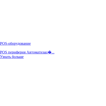
POS-оборудование
POS периферия Автоматизац�...
Узнать больше