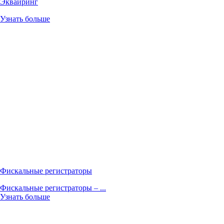
Эквайринг
Узнать больше
Фискальные регистраторы
Фискальные регистраторы – ...
Узнать больше