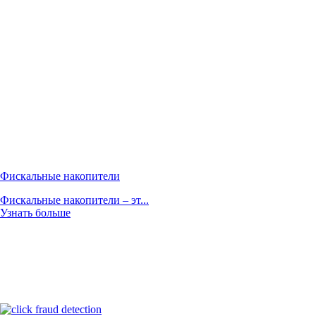
Фискальные накопители
Фискальные накопители – эт...
Узнать больше