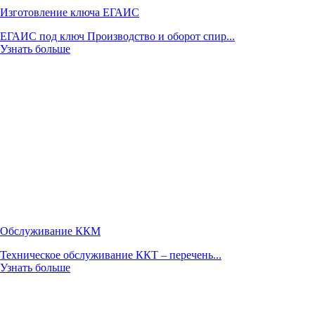
Изготовление ключа ЕГАИС
ЕГАИС под ключ Производство и оборот спир...
Узнать больше
Обслуживание ККМ
Техническое обслуживание ККТ – перечень...
Узнать больше