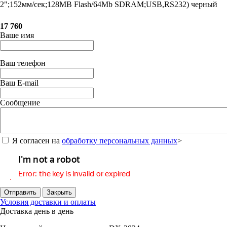
2";152мм/сек;128MB Flash/64Mb SDRAM;USB,RS232) черный
17 760
Ваше имя
Ваш телефон
Ваш E-mail
Сообщение
Я согласен на
обработку персональных данных
>
Отправить
Закрыть
Условия доставки и оплаты
Доставка день в день