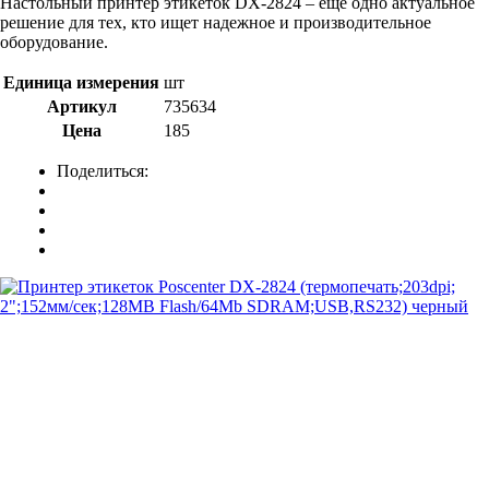
Настольный принтер этикеток DX-2824 – еще одно актуальное
решение для тех, кто ищет надежное и производительное
оборудование.
Единица измерения
шт
Артикул
735634
Цена
185
Поделиться: