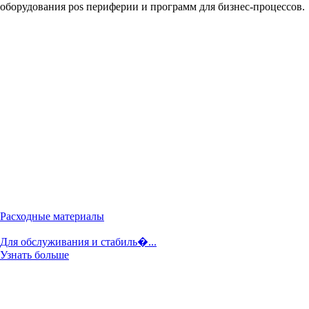
оборудования pos периферии и программ для бизнес-процессов.
Расходные материалы
Для обслуживания и стабиль�...
Узнать больше