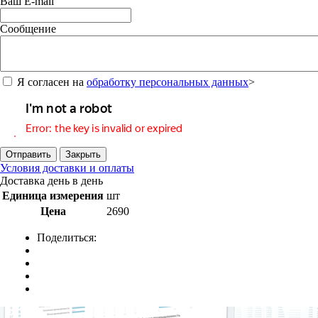
Ваш E-mail
Сообщение
Я согласен на
обработку персональных данных
>
Отправить
Закрыть
Условия доставки и оплаты
Доставка день в день
Единица измерения
шт
Цена
2690
Поделиться: