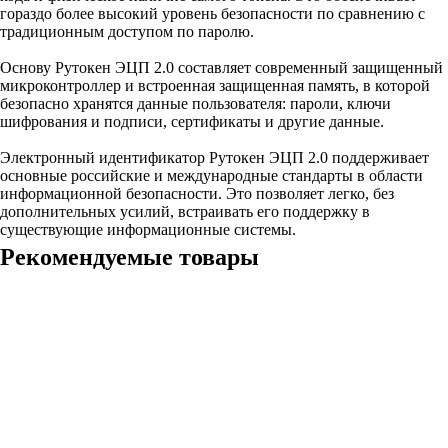
гораздо более высокий уровень безопасности по сравнению с
традиционным доступом по паролю.
Основу Рутокен ЭЦП 2.0 составляет современный защищенный
микроконтроллер и встроенная защищенная память, в которой
безопасно хранятся данные пользователя: пароли, ключи
шифрования и подписи, сертификаты и другие данные.
Электронный идентификатор Рутокен ЭЦП 2.0 поддерживает
основные российские и международные стандарты в области
информационной безопасности. Это позволяет легко, без
дополнительных усилий, встраивать его поддержку в
существующие информационные системы.
Рекомендуемые товары