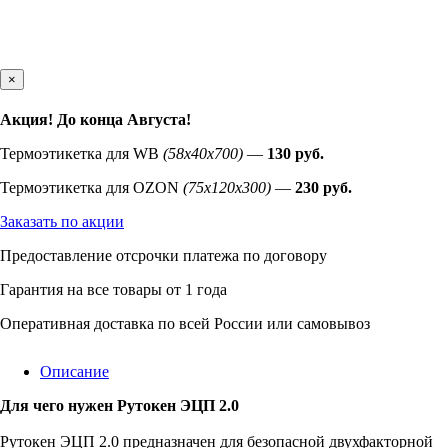
×
Акция! До конца
Августа
!
Термоэтикетка для WB
(58х40х700)
—
130 руб.
Термоэтикетка для OZON
(75х120х300)
—
230 руб.
Заказать по акции
Предоставление отсрочки платежа по договору
Гарантия на все товары от 1 года
Оперативная доставка по всей России или самовывоз
Описание
Для чего нужен Рутокен ЭЦП 2.0
Рутокен ЭЦП 2.0 предназначен для безопасной двухфакторной