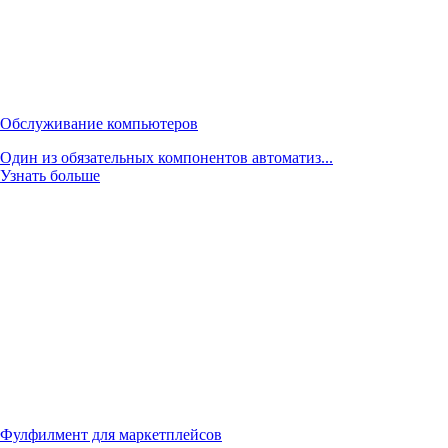
Обслуживание компьютеров
Один из обязательных компонентов автоматиз...
Узнать больше
Фулфилмент для маркетплейсов