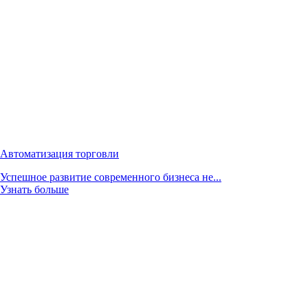
Автоматизация торговли
Успешное развитие современного бизнеса не...
Узнать больше