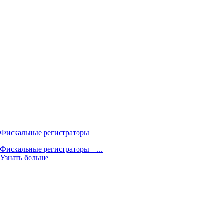
Фискальные регистраторы
Фискальные регистраторы – ...
Узнать больше