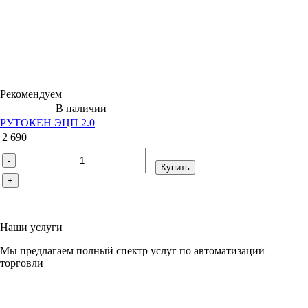
Рекомендуем
В наличии
РУТОКЕН ЭЦП 2.0
2 690
-
Купить
+
Наши услуги
Мы предлагаем полный спектр услуг по автоматизации
торговли