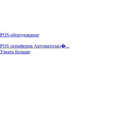
POS-оборудование
POS периферия Автоматизац�...
Узнать больше