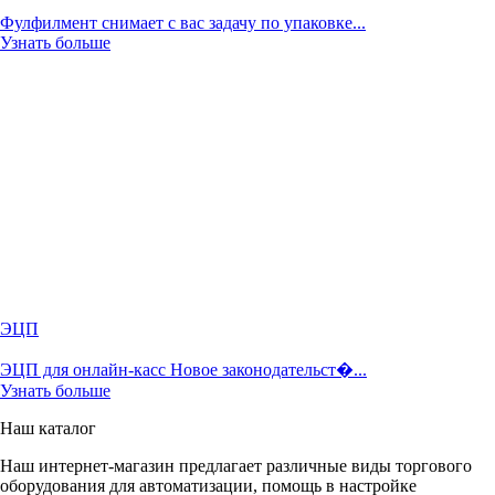
Фулфилмент снимает с вас задачу по упаковке...
Узнать больше
ЭЦП
ЭЦП для онлайн-касс Новое законодательст�...
Узнать больше
Наш каталог
Наш интернет-магазин предлагает различные виды торгового
оборудования для автоматизации, помощь в настройке