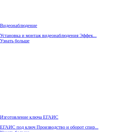
Видеонаблюдение
Установка и монтаж видеонаблюдения Эффек...
Узнать больше
Изготовление ключа ЕГАИС
ЕГАИС под ключ Производство и оборот спир...