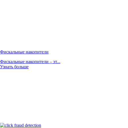
Фискальные накопители
Фискальные накопители – эт...
Узнать больше