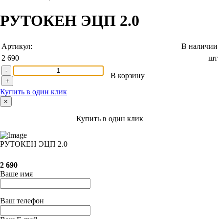
РУТОКЕН ЭЦП 2.0
Артикул:
В наличии
2 690
шт
-
В корзину
+
Купить в один клик
×
Купить в один клик
РУТОКЕН ЭЦП 2.0
2 690
Ваше имя
Ваш телефон