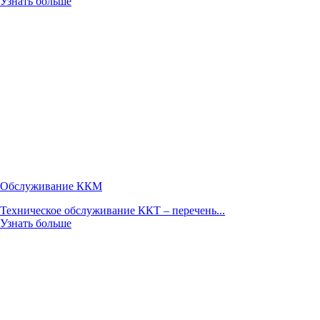
Узнать больше
Обслуживание ККМ
Техническое обслуживание ККТ – перечень...
Узнать больше