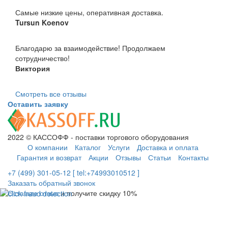
Самые низкие цены, оперативная доставка.
Tursun Koenov
Благодарю за взаимодействие! Продолжаем
сотрудничество!
Виктория
Смотреть все отзывы
Оставить заявку
2022 © КАССОФФ - поставки торгового оборудования
О компании
Каталог
Услуги
Доставка и оплата
Гарантия и возврат
Акции
Отзывы
Статьи
Контакты
+7 (499) 301-05-12 [ tel:+74993010512 ]
Заказать обратный звонок
Оставьте отзыв
и получите скидку 10%