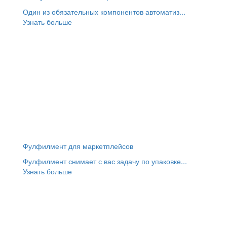
Один из обязательных компонентов автоматиз...
Узнать больше
Фулфилмент для маркетплейсов
Фулфилмент снимает с вас задачу по упаковке...
Узнать больше