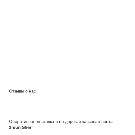
Отзывы о нас
Оперативная доставка и не дорогая кассовая лента
2rsun Sher