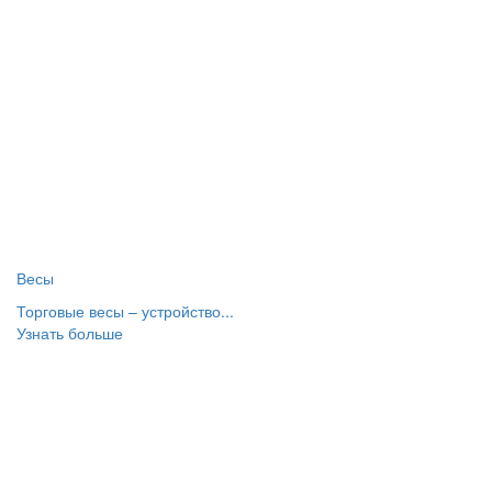
Весы
Торговые весы – устройство...
Узнать больше