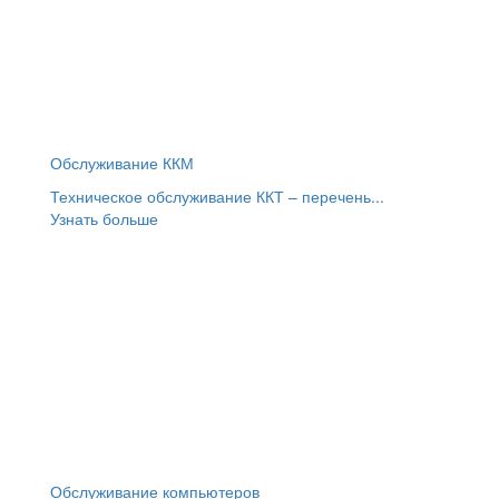
Обслуживание ККМ
Техническое обслуживание ККТ – перечень...
Узнать больше
Обслуживание компьютеров