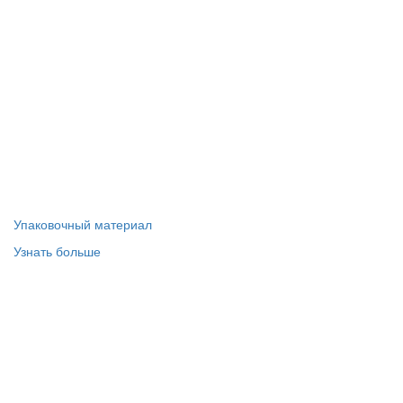
Упаковочный материал
Узнать больше