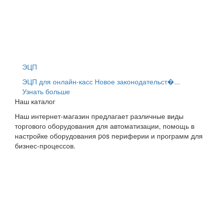
ЭЦП
ЭЦП для онлайн-касс Новое законодательст�...
Узнать больше
Наш каталог
Наш интернет-магазин предлагает различные виды
торгового оборудования для автоматизации, помощь в
настройке оборудования pos периферии и программ для
бизнес-процессов.