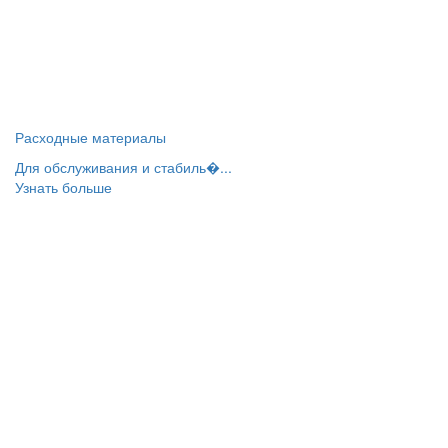
Расходные материалы
Для обслуживания и стабиль�...
Узнать больше