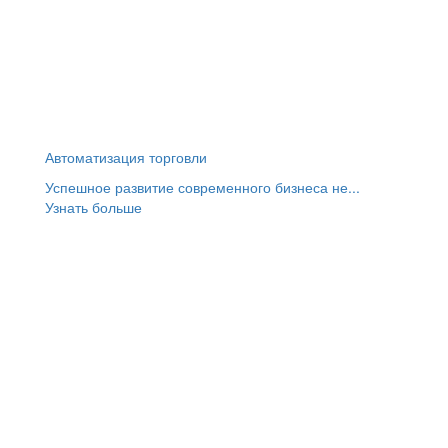
Автоматизация торговли
Успешное развитие современного бизнеса не...
Узнать больше