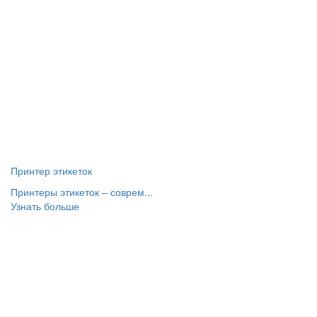
Принтер этикеток
Принтеры этикеток – соврем...
Узнать больше