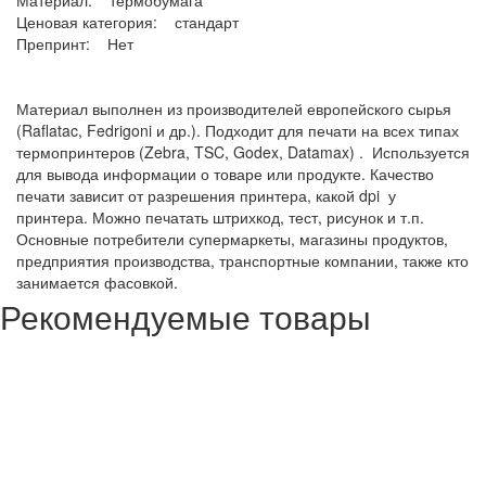
Материал: термобумага
Ценовая категория: стандарт
Препринт: Нет
Материал выполнен из производителей европейского сырья
(Raflatac, Fedrigoni и др.). Подходит для печати на всех типах
термопринтеров (Zebra, TSC, Godex, Datamax) . Используется
для вывода информации о товаре или продукте. Качество
печати зависит от разрешения принтера, какой dpi у
принтера. Можно печатать штрихкод, тест, рисунок и т.п.
Основные потребители супермаркеты, магазины продуктов,
предприятия производства, транспортные компании, также кто
занимается фасовкой.
Рекомендуемые товары