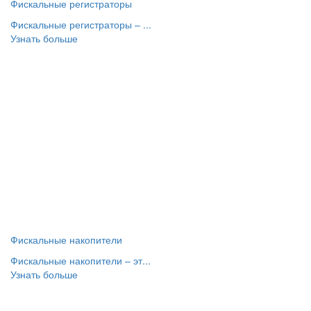
Фискальные регистраторы
Фискальные регистраторы – ...
Узнать больше
Фискальные накопители
Фискальные накопители – эт...
Узнать больше