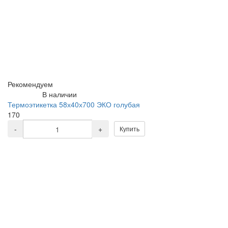
Рекомендуем
В наличии
Термоэтикетка 58х40х700 ЭКО голубая
170
-
+
Купить