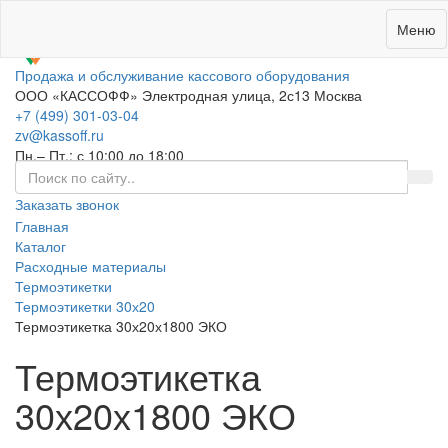
0
Меню
Продажа и обслуживание кассового оборудования
ООО «КАССОФФ»
Электродная улица, 2с13
Москва
+7 (499) 301-03-04
zv@kassoff.ru
Пн.– Пт.: с 10:00 до 18:00
Заказать звонок
Главная
Каталог
Расходные материалы
Термоэтикетки
Термоэтикетки 30х20
Термоэтикетка 30х20х1800 ЭКО
Термоэтикетка
30х20х1800 ЭКО