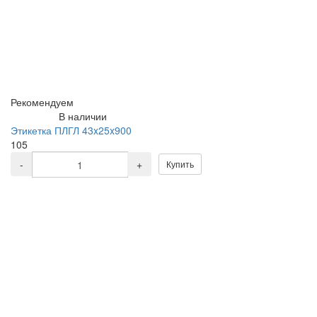
Рекомендуем
В наличии
Этикетка ПЛГЛ 43x25x900
105
-
+
Купить