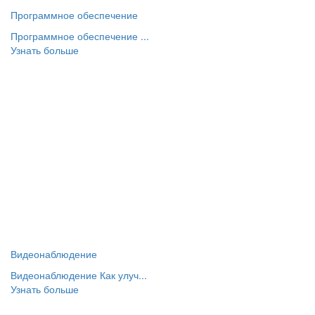
Программное обеспечение
Программное обеспечение ...
Узнать больше
Видеонаблюдение
Видеонаблюдение Как улуч...
Узнать больше