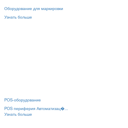
Оборудование для маркировки
Узнать больше
POS-оборудование
POS периферия Автоматизац�...
Узнать больше