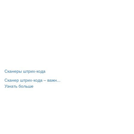
Сканеры штрих-кода
Сканер штрих-кода – важн...
Узнать больше