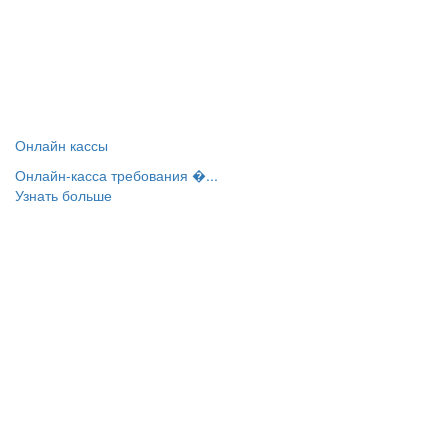
Онлайн кассы
Онлайн-касса требования �...
Узнать больше