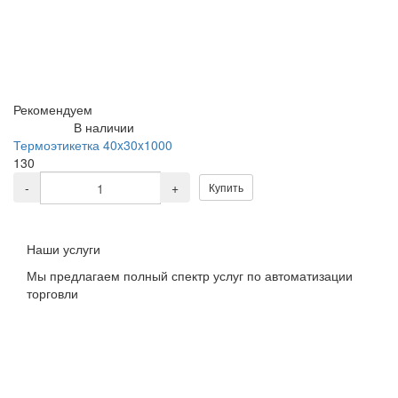
Рекомендуем
В наличии
Термоэтикетка 40x30x1000
130
-
+
Купить
Наши услуги
Мы предлагаем полный спектр услуг по автоматизации
торговли