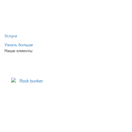
Услуги
Узнать больше
Наши клиенты