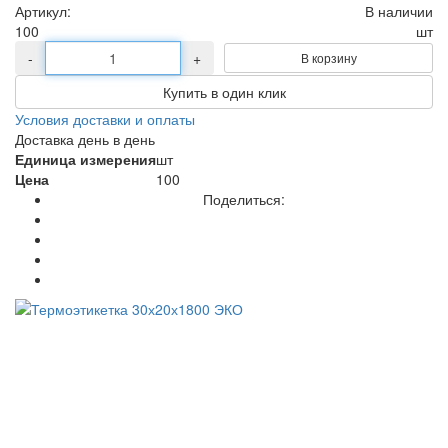
Артикул:
В наличии
100
шт
-
+
В корзину
Купить в один клик
Условия доставки и оплаты
Доставка день в день
Единица измерения
шт
Цена
100
Поделиться: