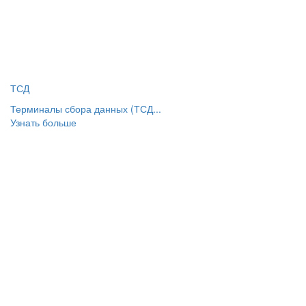
ТСД
Терминалы сбора данных (ТСД...
Узнать больше