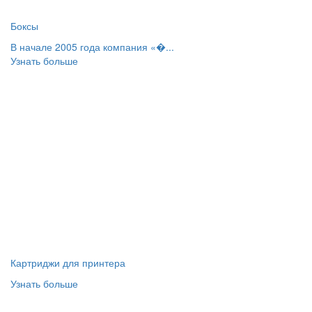
Боксы
В начале 2005 года компания «�...
Узнать больше
Картриджи для принтера
Узнать больше