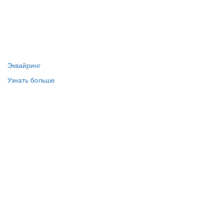
Эквайринг
Узнать больше