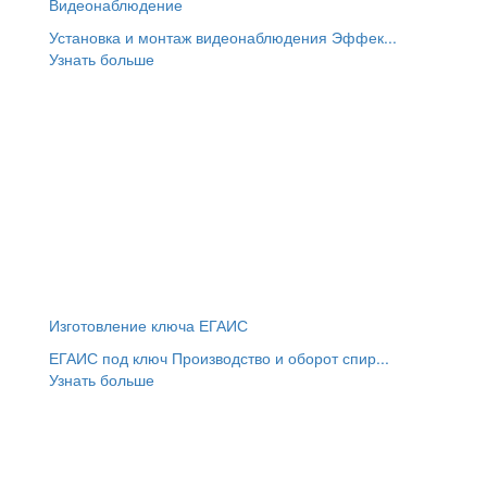
Видеонаблюдение
Установка и монтаж видеонаблюдения Эффек...
Узнать больше
Изготовление ключа ЕГАИС
ЕГАИС под ключ Производство и оборот спир...
Узнать больше