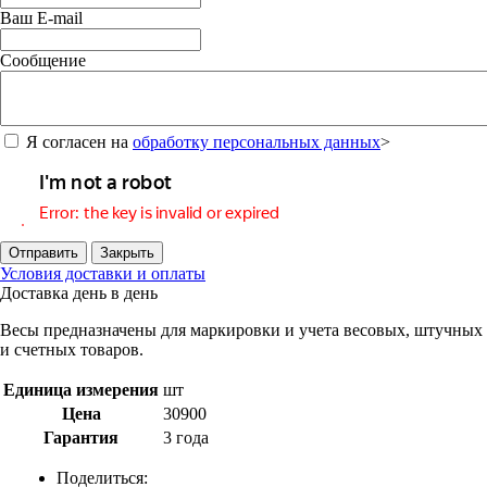
Ваш E-mail
Сообщение
Я согласен на
обработку персональных данных
>
Отправить
Закрыть
Условия доставки и оплаты
Доставка день в день
Весы предназначены для маркировки и учета весовых, штучных
и счетных товаров.
Единица измерения
шт
Цена
30900
Гарантия
3 года
Поделиться: