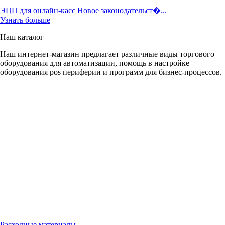
ЭЦП для онлайн-касс Новое законодательст�...
Узнать больше
Наш каталог
Наш интернет-магазин предлагает различные виды торгового
оборудования для автоматизации, помощь в настройке
оборудования pos периферии и программ для бизнес-процессов.
Расходные материалы