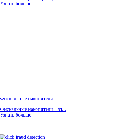
Узнать больше
Фискальные накопители
Фискальные накопители – эт...
Узнать больше