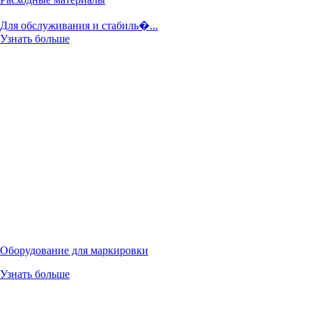
Для обслуживания и стабиль�...
Узнать больше
Оборудование для маркировки
Узнать больше