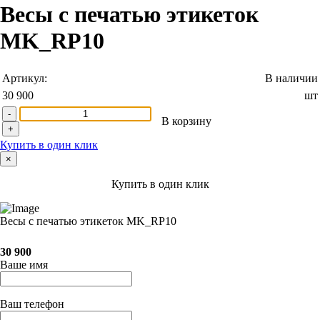
Весы с печатью этикеток
MK_RP10
Артикул:
В наличии
30 900
шт
-
В корзину
+
Купить в один клик
×
Купить в один клик
Весы с печатью этикеток MK_RP10
30 900
Ваше имя
Ваш телефон