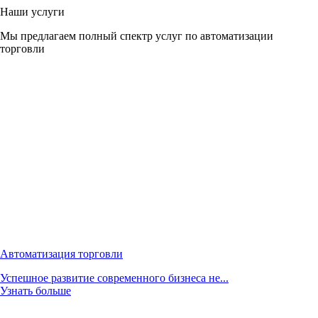
Наши услуги
Мы предлагаем полный спектр услуг по автоматизации
торговли
Автоматизация торговли
Успешное развитие современного бизнеса не...
Узнать больше