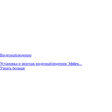
Видеонаблюдение
Установка и монтаж видеонаблюдения Эффек...
Узнать больше