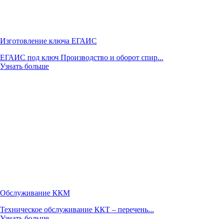
Изготовление ключа ЕГАИС
ЕГАИС под ключ Производство и оборот спир...
Узнать больше
Обслуживание ККМ
Техническое обслуживание ККТ – перечень...
Узнать больше