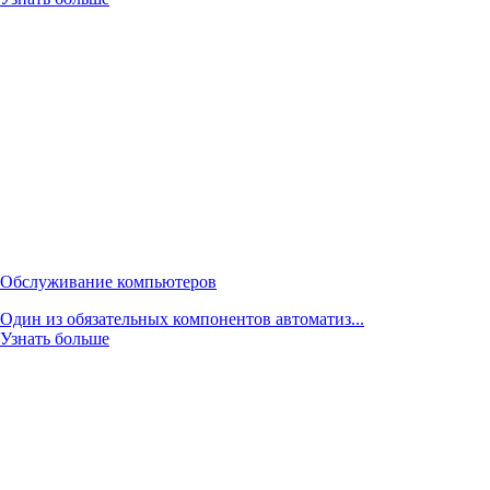
Обслуживание компьютеров
Один из обязательных компонентов автоматиз...
Узнать больше