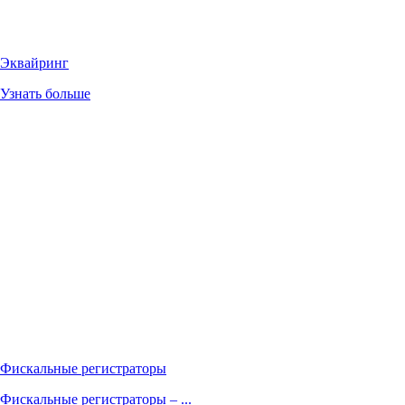
Эквайринг
Узнать больше
Фискальные регистраторы
Фискальные регистраторы – ...