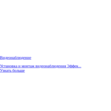
Видеонаблюдение
Установка и монтаж видеонаблюдения Эффек...
Узнать больше