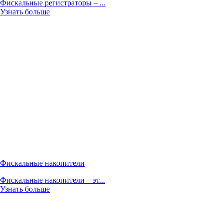
Фискальные регистраторы – ...
Узнать больше
Фискальные накопители
Фискальные накопители – эт...
Узнать больше