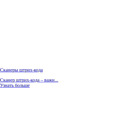
Сканеры штрих-кода
Сканер штрих-кода – важн...
Узнать больше