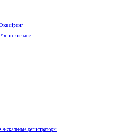
Эквайринг
Узнать больше
Фискальные регистраторы