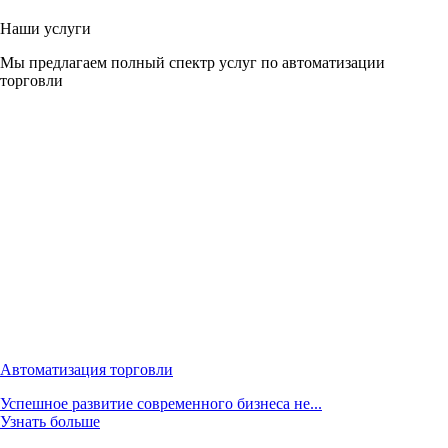
Наши услуги
Мы предлагаем полный спектр услуг по автоматизации
торговли
Автоматизация торговли
Успешное развитие современного бизнеса не...
Узнать больше