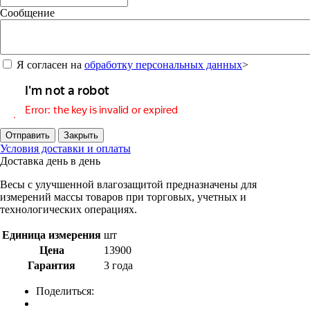
Сообщение
Я согласен на
обработку персональных данных
>
Отправить
Закрыть
Условия доставки и оплаты
Доставка день в день
Весы с улучшенной влагозащитой предназначены для
измерений массы товаров при торговых, учетных и
технологических операциях.
Единица измерения
шт
Цена
13900
Гарантия
3 года
Поделиться: