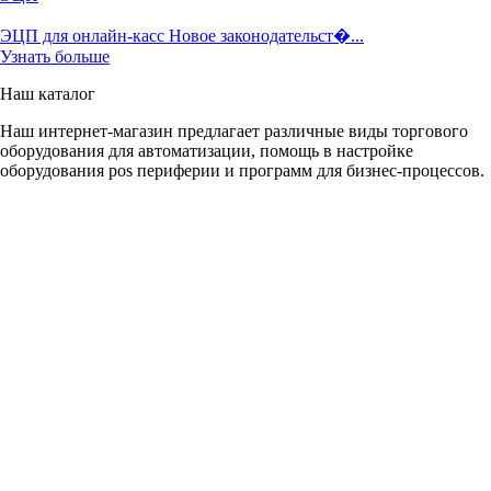
ЭЦП для онлайн-касс Новое законодательст�...
Узнать больше
Наш каталог
Наш интернет-магазин предлагает различные виды торгового
оборудования для автоматизации, помощь в настройке
оборудования pos периферии и программ для бизнес-процессов.