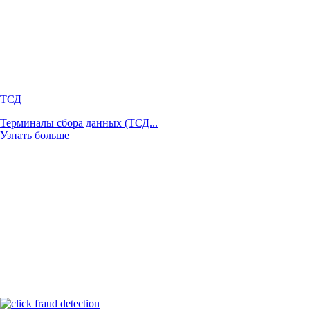
ТСД
Терминалы сбора данных (ТСД...
Узнать больше