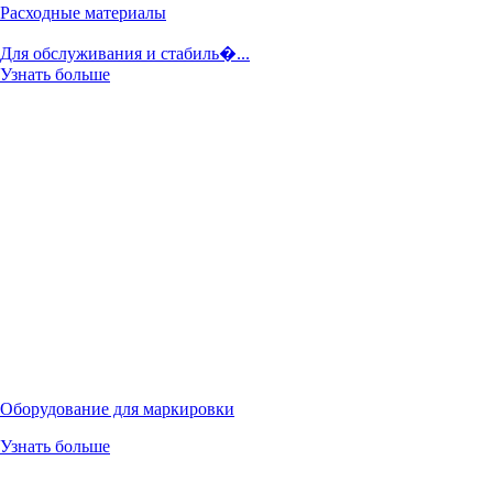
Расходные материалы
Для обслуживания и стабиль�...
Узнать больше
Оборудование для маркировки
Узнать больше