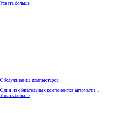
Узнать больше
Обслуживание компьютеров
Один из обязательных компонентов автоматиз...
Узнать больше