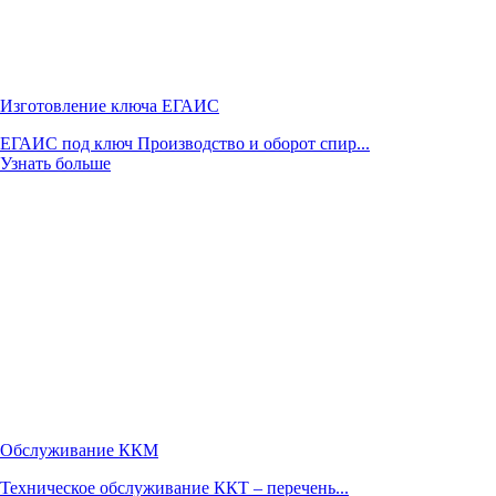
Изготовление ключа ЕГАИС
ЕГАИС под ключ Производство и оборот спир...
Узнать больше
Обслуживание ККМ
Техническое обслуживание ККТ – перечень...