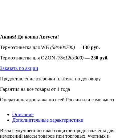
Акция! До конца
Августа
!
Термоэтикетка для WB
(58х40х700)
—
130 руб.
Термоэтикетка для OZON
(75х120х300)
—
230 руб.
Заказать по акции
Предоставление отсрочки платежа по договору
Гарантия на все товары от 1 года
Оперативная доставка по всей России или самовывоз
Описание
Дополнительные характеристики
Весы с улучшенной влагозащитой предназначены для
измерений массы товаров при торговых, учетных и