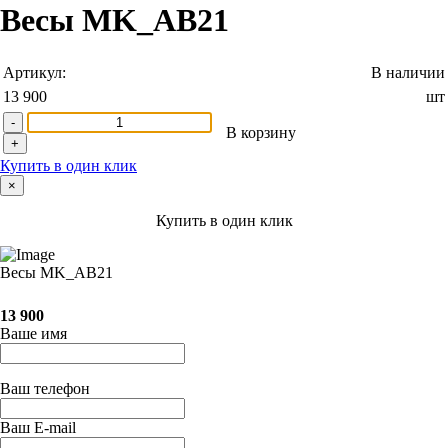
Весы MK_АВ21
Артикул:
В наличии
13 900
шт
-
В корзину
+
Купить в один клик
×
Купить в один клик
Весы MK_АВ21
13 900
Ваше имя
Ваш телефон
Ваш E-mail