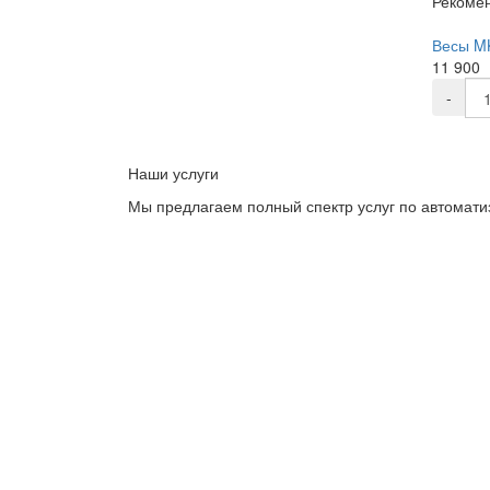
Рекоме
Весы M
11 900
-
Наши услуги
Мы предлагаем полный спектр услуг по автомати