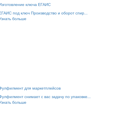
Изготовление ключа ЕГАИС
ЕГАИС под ключ Производство и оборот спир...
Узнать больше
Фулфилмент для маркетплейсов
Фулфилмент снимает с вас задачу по упаковке...
Узнать больше