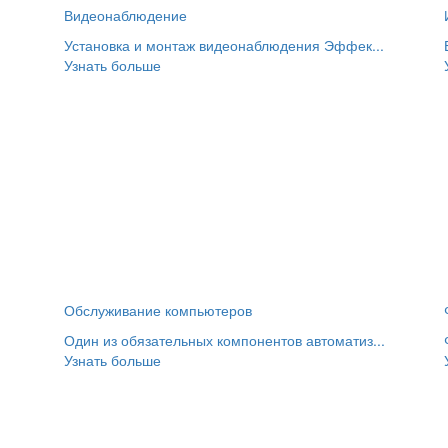
Видеонаблюдение
Установка и монтаж видеонаблюдения Эффек...
Узнать больше
Обслуживание компьютеров
Один из обязательных компонентов автоматиз...
Узнать больше