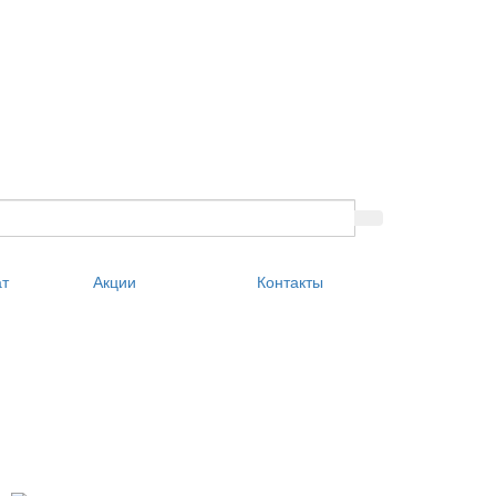
ат
Акции
Контакты