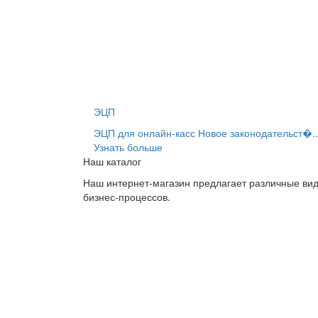
ЭЦП
ЭЦП для онлайн-касс Новое законодательст�..
Узнать больше
Наш каталог
Наш интернет-магазин предлагает различные вид
бизнес-процессов.