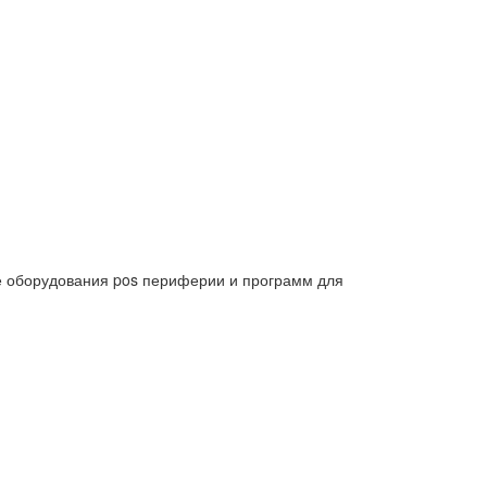
е оборудования pos периферии и программ для