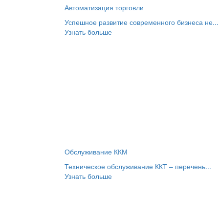
Автоматизация торговли
Успешное развитие современного бизнеса не...
Узнать больше
Обслуживание ККМ
Техническое обслуживание ККТ – перечень...
Узнать больше