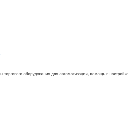
.
ы торгового оборудования для автоматизации, помощь в настройк