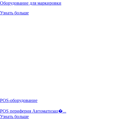
Оборудование для маркировки
Узнать больше
POS-оборудование
POS периферия Автоматизац�...
Узнать больше