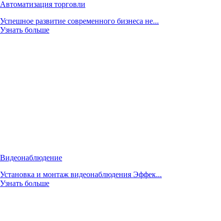
Автоматизация торговли
Успешное развитие современного бизнеса не...
Узнать больше
Видеонаблюдение
Установка и монтаж видеонаблюдения Эффек...
Узнать больше