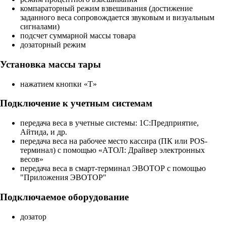
компараторный режим взвешивания (достижение
заданного веса сопровождается звуковым и визуальным
сигналами)
подсчет суммарной массы товара
дозаторный режим
Установка массы тары
нажатием кнопки «T»
Подключение к учетным системам
передача веса в учетные системы: 1С:Предприятие,
Айтида, и др.
передача веса на рабочее место кассира (ПК или POS-
терминал) с помощью «АТОЛ: Драйвер электронных
весов»
передача веса в смарт-терминал ЭВОТОР с помощью
"Приложения ЭВОТОР"
Подключаемое оборудование
дозатор