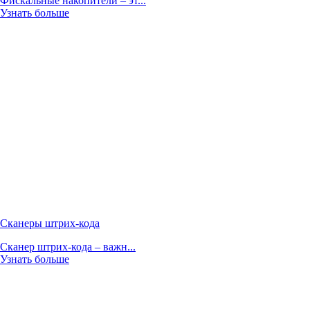
Фискальные накопители – эт...
Узнать больше
Сканеры штрих-кода
Сканер штрих-кода – важн...
Узнать больше