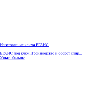
Изготовление ключа ЕГАИС
ЕГАИС под ключ Производство и оборот спир...
Узнать больше