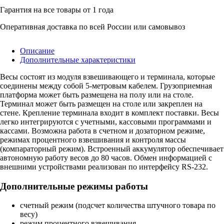
Гарантия на все товары от 1 года
Оперативная доставка по всей России или самовывоз
Описание
Дополнительные характеристики
Весы состоят из модуля взвешивающего и терминала, которые
соединены между собой 5-метровым кабелем. Грузоприемная
платформа может быть размещена на полу или на столе.
Терминал может быть размещен на столе или закреплен на
стене. Крепление терминала входит в комплект поставки. Весы
легко интегрируются с учетными, кассовыми программами и
кассами. Возможна работа в счетном и дозаторном режиме,
режимах процентного взвешивания и контроля массы
(компараторный режим). Встроенный аккумулятор обеспечивает
автономную работу весов до 80 часов. Обмен информацией с
внешними устройствами реализован по интерфейсу RS-232.
Дополнительные режимы работы
счетный режим (подсчет количества штучного товара по
весу)
режим процентного взвешивания