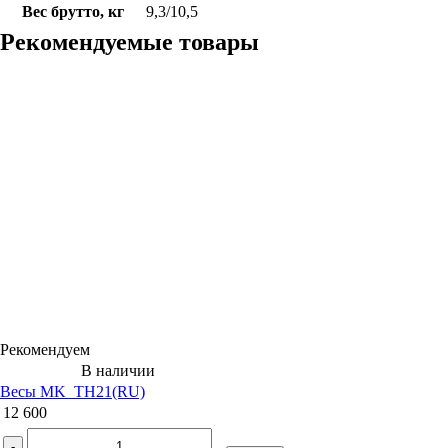
Вес брутто, кг
9,3/10,5
Рекомендуемые товары
Рекомендуем
В наличии
Весы MK_ТН21(RU)
12 600
-