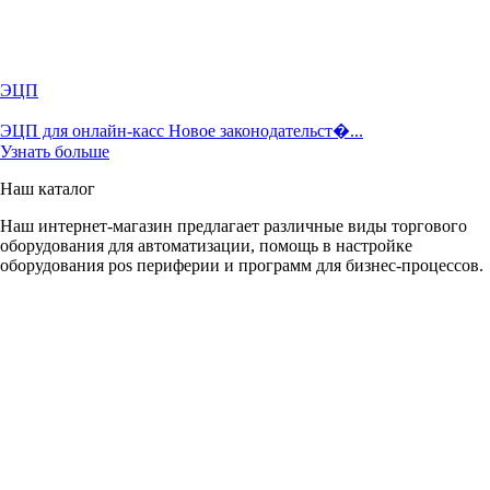
ЭЦП
ЭЦП для онлайн-касс Новое законодательст�...
Узнать больше
Наш каталог
Наш интернет-магазин предлагает различные виды торгового
оборудования для автоматизации, помощь в настройке
оборудования pos периферии и программ для бизнес-процессов.