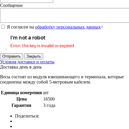
Сообщение
Я согласен на
обработку персональных данных
>
Отправить
Закрыть
Условия доставки и оплаты
Доставка день в день
Весы состоят из модуля взвешивающего и терминала, которые
соединены между собой 5-метровым кабелем.
Единица измерения
шт
Цена
16500
Гарантия
3 года
Поделиться: