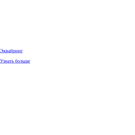
Эквайринг
Узнать больше