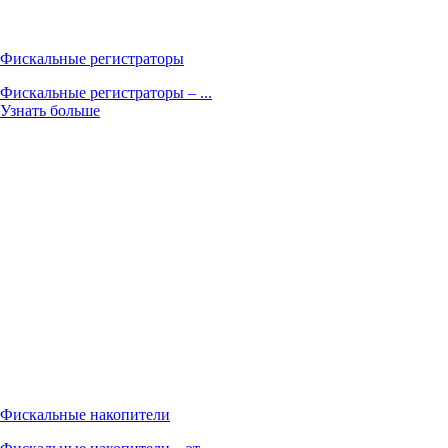
Фискальные регистраторы
Фискальные регистраторы – ...
Узнать больше
Фискальные накопители