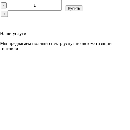
-
Купить
+
Наши услуги
Мы предлагаем полный спектр услуг по автоматизации
торговли