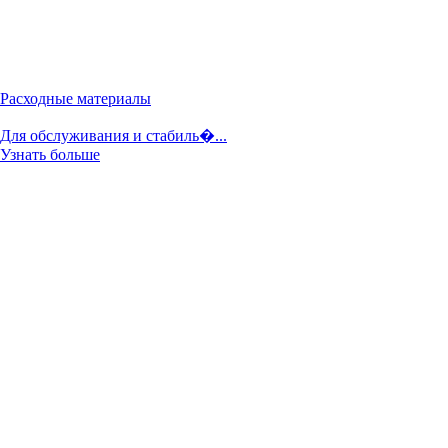
Расходные материалы
Для обслуживания и стабиль�...
Узнать больше