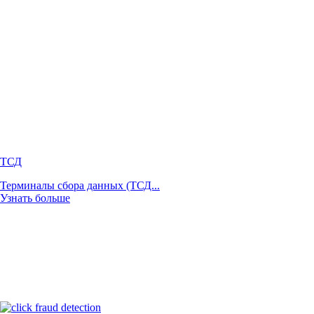
ТСД
Терминалы сбора данных (ТСД...
Узнать больше