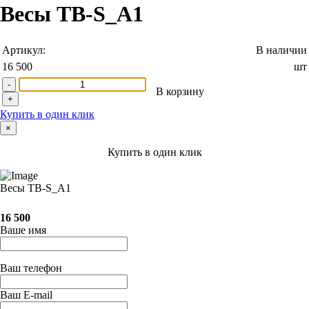
Весы ТВ-S_А1
Артикул:
В наличии
16 500
шт
-
В корзину
+
Купить в один клик
×
Купить в один клик
Весы ТВ-S_А1
16 500
Ваше имя
Ваш телефон
Ваш E-mail