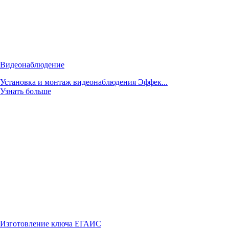
Видеонаблюдение
Установка и монтаж видеонаблюдения Эффек...
Узнать больше
Изготовление ключа ЕГАИС