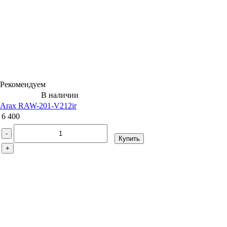
Рекомендуем
В наличии
Arax RAW-201-V212ir
6 400
-
Купить
+