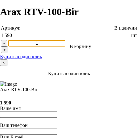
Arax RTV-100-Bir
Артикул:
В наличии
1 590
шт
-
В корзину
+
Купить в один клик
×
Купить в один клик
Arax RTV-100-Bir
1 590
Ваше имя
Ваш телефон
Ваш E-mail