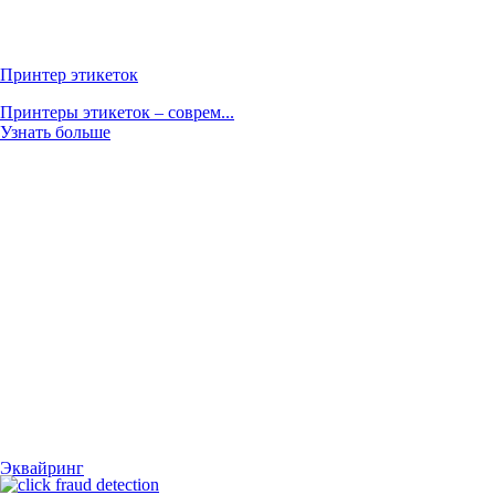
Принтер этикеток
Принтеры этикеток – соврем...
Узнать больше
Эквайринг