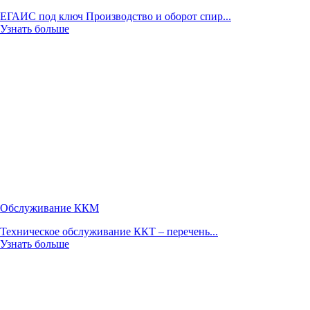
ЕГАИС под ключ Производство и оборот спир...
Узнать больше
Обслуживание ККМ
Техническое обслуживание ККТ – перечень...
Узнать больше