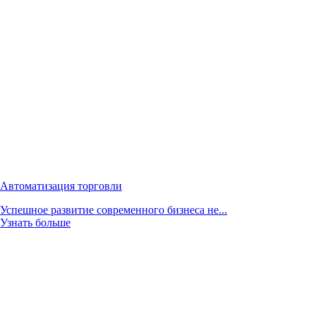
Автоматизация торговли
Успешное развитие современного бизнеса не...
Узнать больше