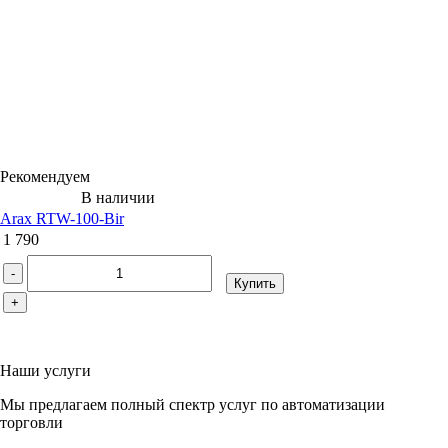
Рекомендуем
В наличии
Arax RTW-100-Bir
1 790
-
Купить
+
Наши услуги
Мы предлагаем полный спектр услуг по автоматизации
торговли