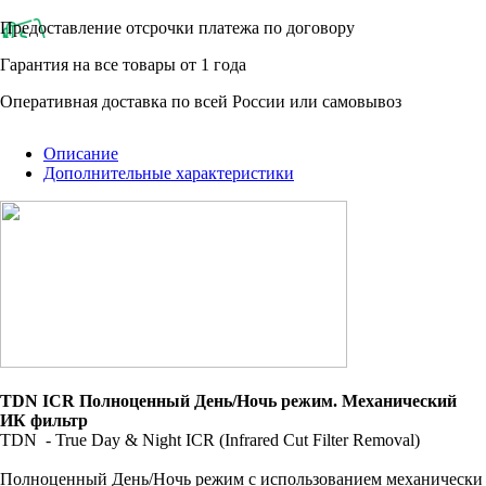
Предоставление отсрочки платежа по договору
Гарантия на все товары от 1 года
Оперативная доставка по всей России или самовывоз
Описание
Дополнительные характеристики
TDN ICR Полноценный День/Ночь режим. Механический
ИК фильтр
TDN - True Day & Night ICR (Infrared Cut Filter Removal)
Полноценный День/Ночь режим с использованием механически