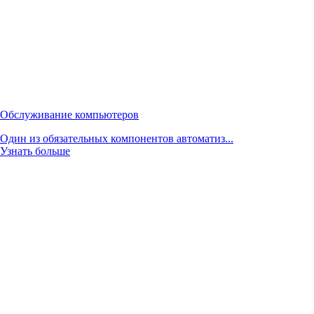
Обслуживание компьютеров
Один из обязательных компонентов автоматиз...
Узнать больше