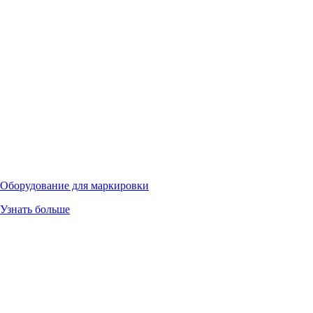
Оборудование для маркировки
Узнать больше