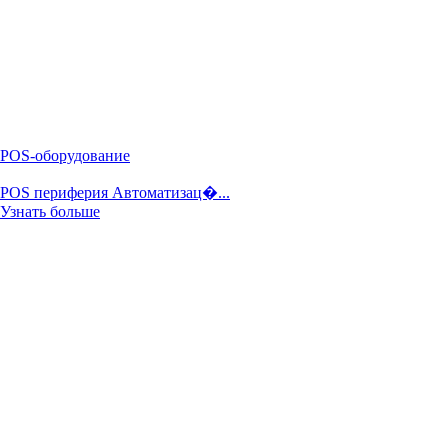
POS-оборудование
POS периферия Автоматизац�...
Узнать больше