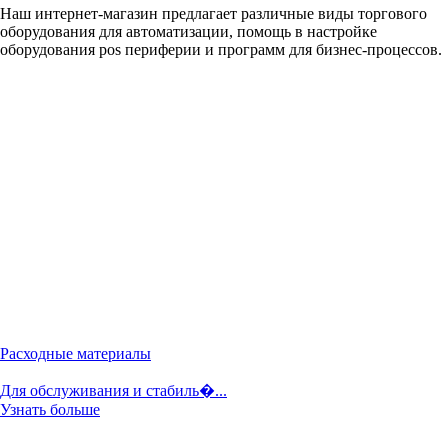
Наш интернет-магазин предлагает различные виды торгового
оборудования для автоматизации, помощь в настройке
оборудования pos периферии и программ для бизнес-процессов.
Расходные материалы
Для обслуживания и стабиль�...
Узнать больше