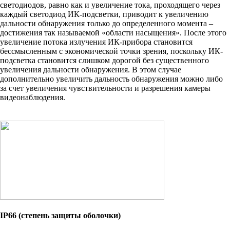
светодиодов, равно как и увеличение тока, проходящего через
каждый светодиод ИК-подсветки, приводит к увеличению
дальности обнаружения только до определенного момента –
достижения так называемой «области насыщения». После этого
увеличение потока излучения ИК-прибора становится
бессмысленным с экономической точки зрения, поскольку ИК-
подсветка становится слишком дорогой без существенного
увеличения дальности обнаружения. В этом случае
дополнительно увеличить дальность обнаружения можно либо
за счет увеличения чувствительности и разрешения камеры
видеонаблюдения.
IP66 (степень защиты оболочки)